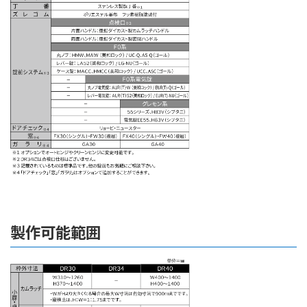
製作可能範囲