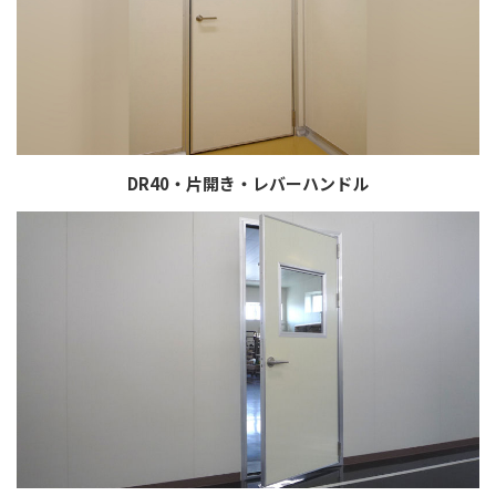
DR40・片開き・レバーハンドル