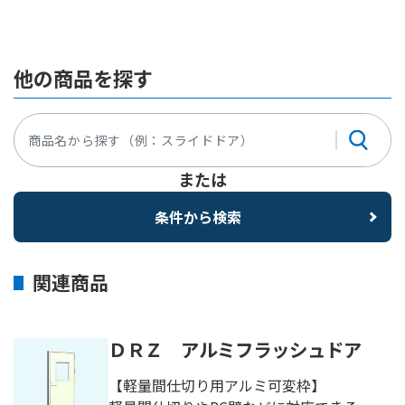
他の商品を探す
または
条件から検索
関連商品
ＤＲＺ アルミフラッシュドア
【軽量間仕切り用アルミ可変枠】