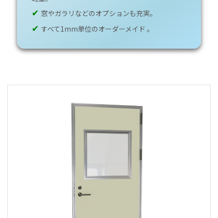
✔
窓やガラリなどのオプションも充実。
✔
すべて1mm単位のオーダーメイド 。