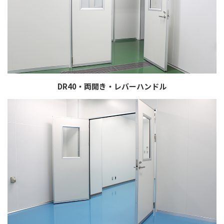
DR40・両開き・レバーハンドル