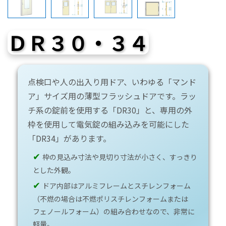
ＤＲ３０・３４
点検口や人の出入り用ドア、いわゆる「マンド
ア」サイズ用の薄型フラッシュドアです。ラッ
チ系の錠前を使用する「DR30」と、専用の外
枠を使用して電気錠の組み込みを可能にした
「DR34」があります。
✔
枠の見込み寸法や見切り寸法が小さく、すっきり
とした外観。
✔
ドア内部はアルミフレームとスチレンフォーム
（不燃の場合は不燃ポリスチレンフォームまたは
フェノールフォーム）の組み合わせなので、非常に
軽量。