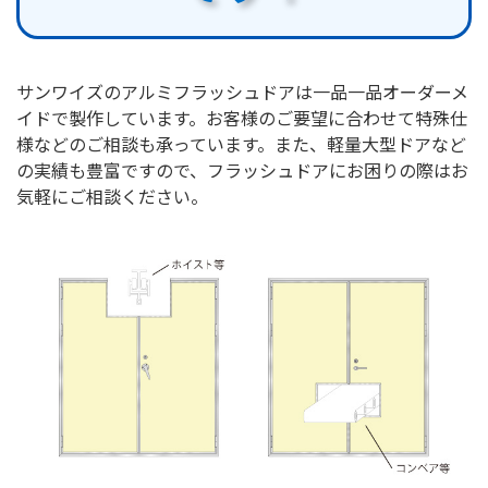
サンワイズのアルミフラッシュドアは一品一品オーダーメ
イドで製作しています。お客様のご要望に合わせて特殊仕
様などのご相談も承っています。また、軽量大型ドアなど
の実績も豊富ですので、フラッシュドアにお困りの際はお
気軽にご相談ください。