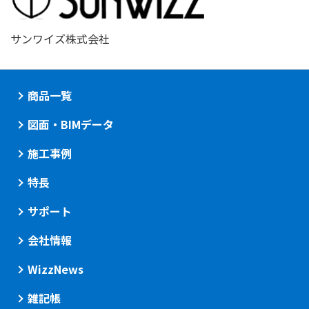
サンワイズ株式会社
商品一覧
図面・BIMデータ
施工事例
特長
サポート
会社情報
WizzNews
雑記帳