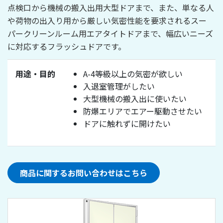
点検口から機械の搬入出用大型ドアまで、また、単なる人
や荷物の出入り用から厳しい気密性能を要求されるスー
パークリーンルーム用エアタイトドアまで、幅広いニーズ
に対応するフラッシュドアです。
用途・目的
A-4等級以上の気密が欲しい
入退室管理がしたい
大型機械の搬入出に使いたい
防爆エリアでエアー駆動させたい
ドアに触れずに開けたい
商品に関するお問い合わせはこちら