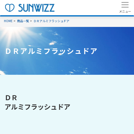
HOME
商品一覧
ＤＲアルミフラッシュドア
ＤＲアルミフラッシュドア
ＤＲ
アルミフラッシュドア