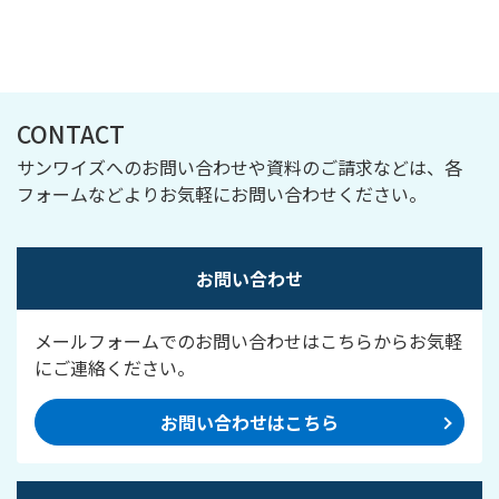
CONTACT
サンワイズへのお問い合わせや資料のご請求などは、各
フォームなどよりお気軽にお問い合わせください。
お問い合わせ
メールフォームでのお問い合わせはこちらからお気軽
にご連絡ください。
お問い合わせはこちら