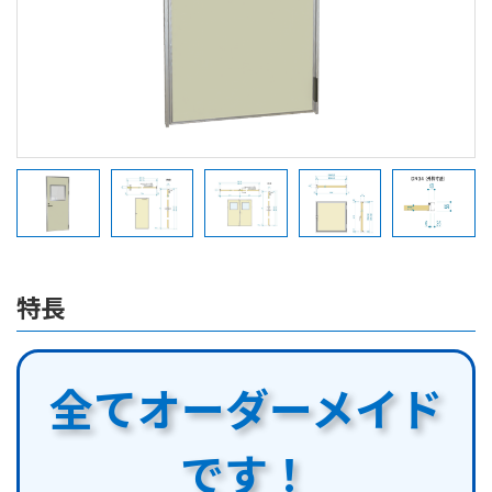
特長
全てオーダーメイド
です！