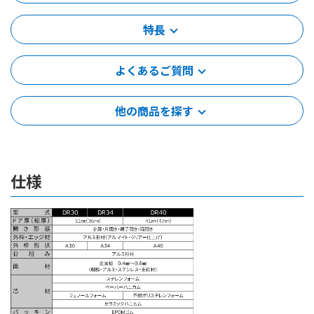
特長
よくあるご質問
他の商品を探す
仕様