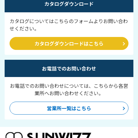
カタログダウンロード
カタログについてはこちらのフォームよりお問い合わ
せください。
カタログダウンロードはこちら
お電話でのお問い合わせ
お電話でのお問い合わせについては、こちらから各営
業所へお問い合わせください。
営業所一覧はこちら