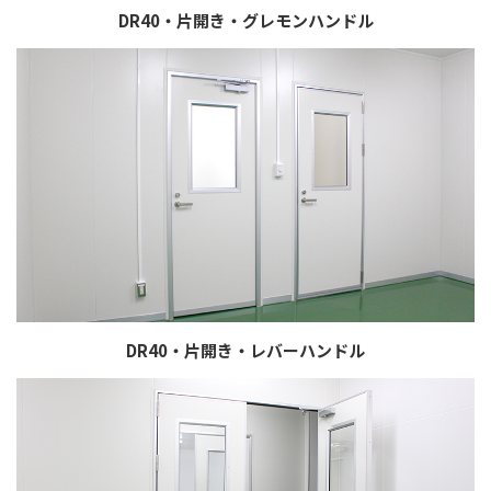
DR40・片開き・グレモンハンドル
DR40・片開き・レバーハンドル