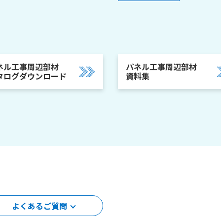
ネル工事周辺部材
パネル工事周辺部材
タログダウンロード
資料集
よくあるご質問