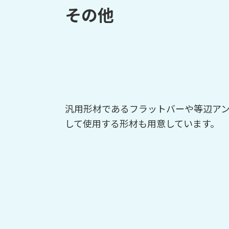
その他
汎用形材であるフラットバーや等辺ア
して使用する形材も用意しています。