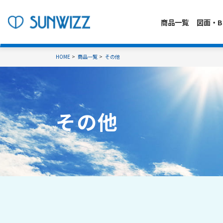
商品一覧
図面・B
HOME
商品一覧
その他
その他