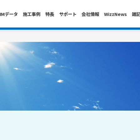
IMデータ
施工事例
特長
サポート
会社情報
WizzNews
雑