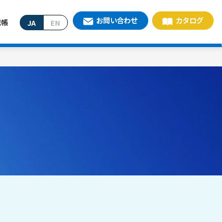
お問い合わせ
カタログ
記帳
JA
EN