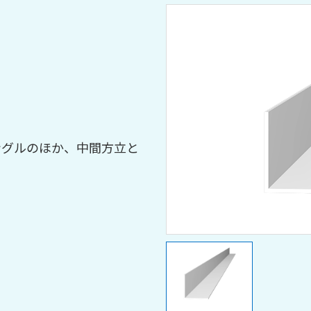
ングルのほか、中間方立と