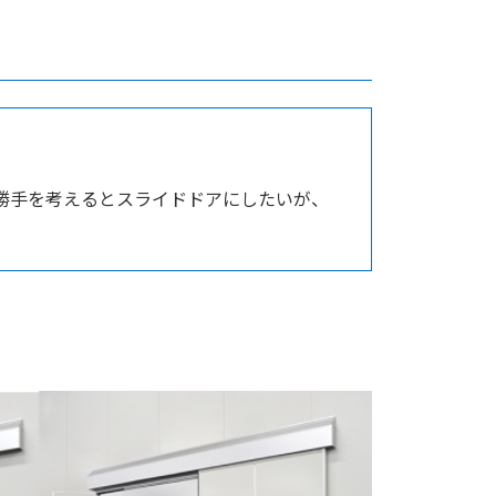
勝手を考えるとスライドドアにしたいが、