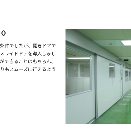
４０
条件でしたが、開きドアで
スライドドアを導入しまし
ができることはもちろん、
りもスムーズに行えるよう