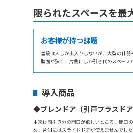
限られたスペースを
お客様が持つ課題
普段は人しか出入りしないが、大型の什器
壁面が狭く、片側にしか引き代のスペース
導入商品
◆ブレンドア（引戸プラスドア
本来は両引き分の開口が欲しいところ、開口の
め、片側にはスライドドアが使えませんでした