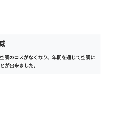
削減
空調のロスがなくなり、年間を通じて空調に
とが出来ました。