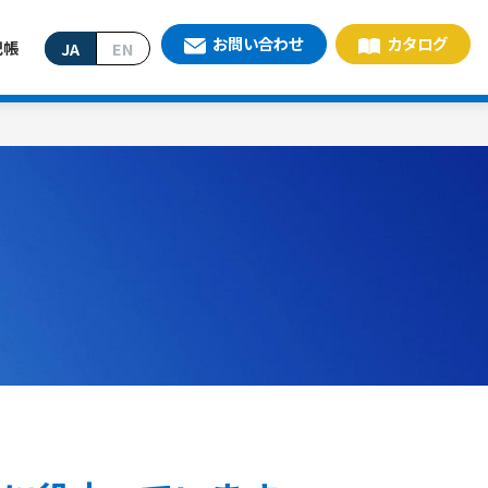
お問い合わせ
カタログ
記帳
JA
EN