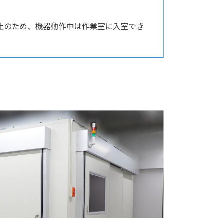
止のため、機器動作中は作業室に入室でき