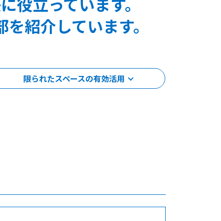
に役立っています。
部を紹介しています。
限られたスペースの有効活用