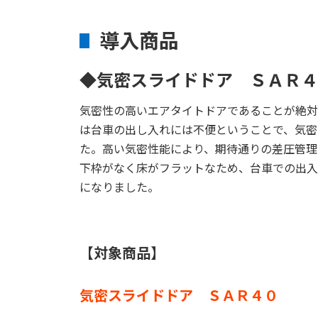
導入商品
◆気密スライドドア ＳＡＲ
気密性の高いエアタイトドアであることが絶対
は台車の出し入れには不便ということで、気密
た。高い気密性能により、期待通りの差圧管理
下枠がなく床がフラットなため、台車での出入
になりました。
【対象商品】
気密スライドドア ＳＡＲ４０