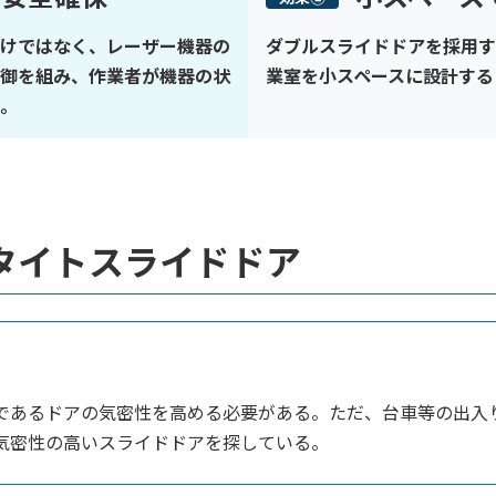
けではなく、レーザー機器の
ダブルスライドドアを採用す
御を組み、作業者が機器の状
業室を小スペースに設計する
。
アタイトスライドドア
であるドアの気密性を高める必要がある。ただ、台車等の出入
気密性の高いスライドドアを探している。