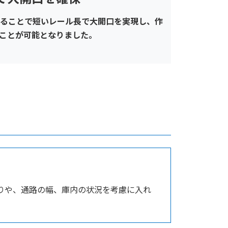
ることで短いレール長で大開口を実現し、作
ことが可能となりました。
りや、通路の幅、庫内の状況を考慮に入れ