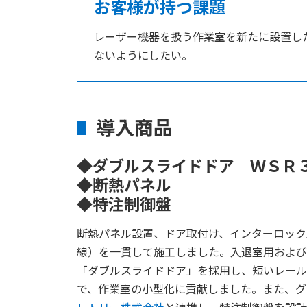
お客様が持つ課題
レーザー機器を扱う作業室を新たに設置し
ないようにしたい。
導入商品
◆ダブルスライドドア ＷＳＲ
◆断熱パネル
◆特注制御盤
断熱パネル設置、ドア取付け、インターロック
線）を一貫して施工しました。入退室用および
「ダブルスライドドア」を採用し、短いレール
で、作業室の小型化に貢献しました。また、グ