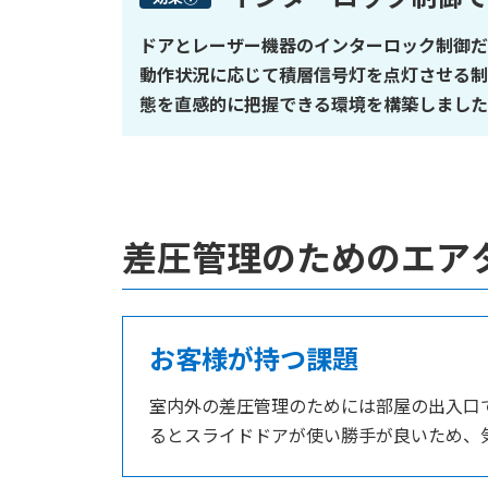
ドアとレーザー機器のインターロック制御だ
動作状況に応じて積層信号灯を点灯させる制
態を直感的に把握できる環境を構築しました
差圧管理のためのエ
お客様が持つ課題
室内外の差圧管理のためには部屋の出入口
るとスライドドアが使い勝手が良いため、