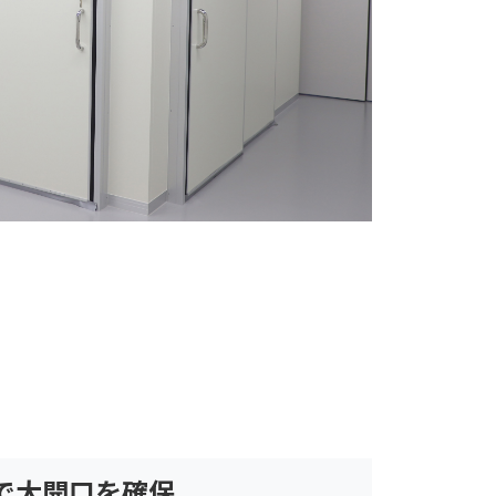
で大開口を確保