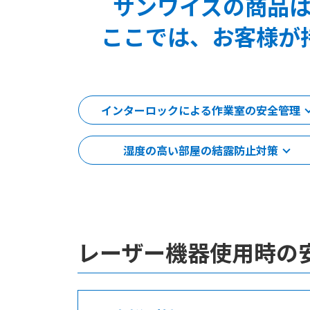
サンワイズの商品
ここでは、お客様が
インターロックによる作業室の安全管理
湿度の高い部屋の結露防止対策
レーザー機器使用時の