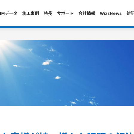
IMデータ
施工事例
特長
サポート
会社情報
WizzNews
雑