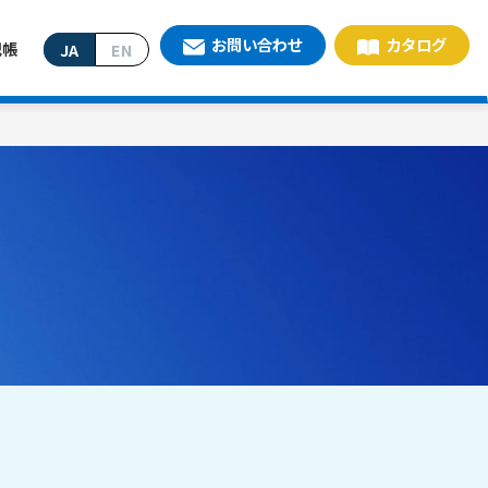
お問い合わせ
カタログ
記帳
JA
EN