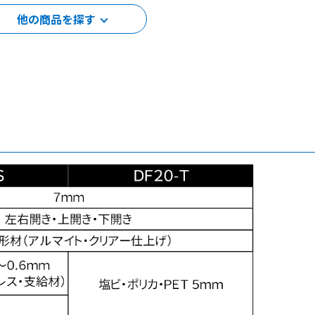
他の商品を探す