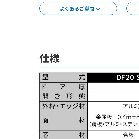
よくあるご質問
仕様