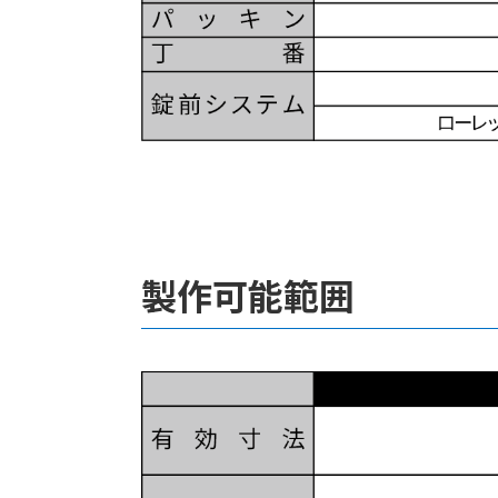
製作可能範囲