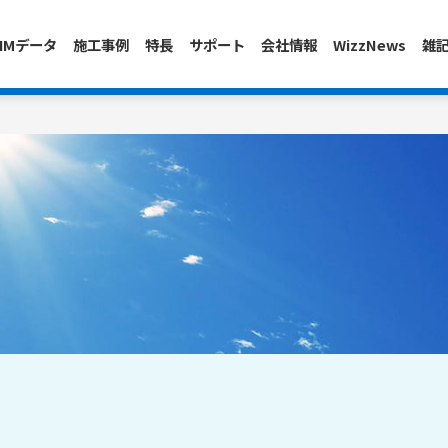
IMデータ
施工事例
特長
サポート
会社情報
WizzNews
雑