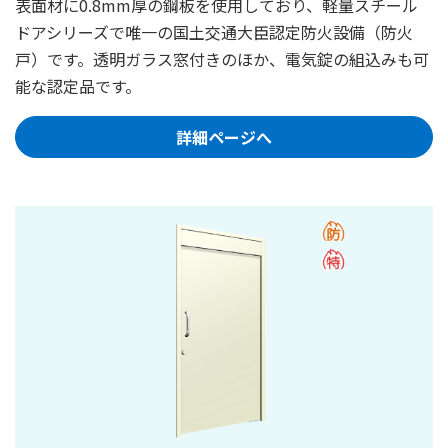
表面材に0.8mm厚の鋼板を使用しており、軽量スチール
ドアシリーズで唯一の国土交通大臣認定防火設備（防火
戸）です。透明ガラス窓付きのほか、電気錠の組込みも可
能な認定品です。
詳細ページへ