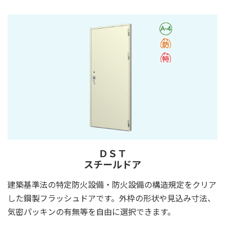
ＤＳＴ
スチールドア
建築基準法の特定防火設備・防火設備の構造規定をクリア
した鋼製フラッシュドアです。外枠の形状や見込み寸法、
気密パッキンの有無等を自由に選択できます。