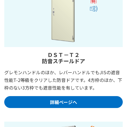
ＤＳＴ－Ｔ２
防音スチールドア
グレモンハンドルのほか、レバーハンドルでもJISの遮音
性能T-2等級をクリアした防音ドアです。4方枠のほか、下
枠のない3方枠でも遮音性能を有しています。
詳細ページへ