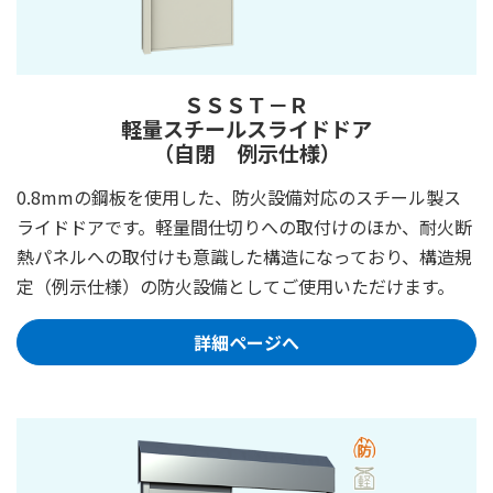
ＳＳＳＴ－Ｒ
軽量スチールスライドドア
（自閉 例示仕様）
0.8mmの鋼板を使用した、防火設備対応のスチール製ス
ライドドアです。軽量間仕切りへの取付けのほか、耐火断
熱パネルへの取付けも意識した構造になっており、構造規
定（例示仕様）の防火設備としてご使用いただけます。
詳細ページへ