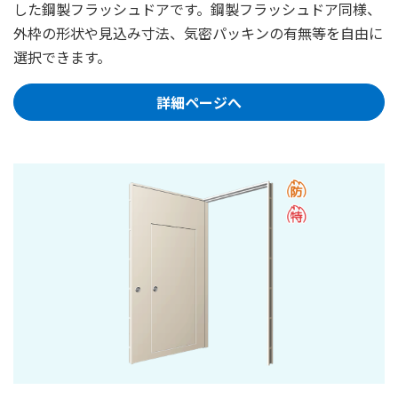
した鋼製フラッシュドアです。鋼製フラッシュドア同様、
外枠の形状や見込み寸法、気密パッキンの有無等を自由に
選択できます。
詳細ページへ