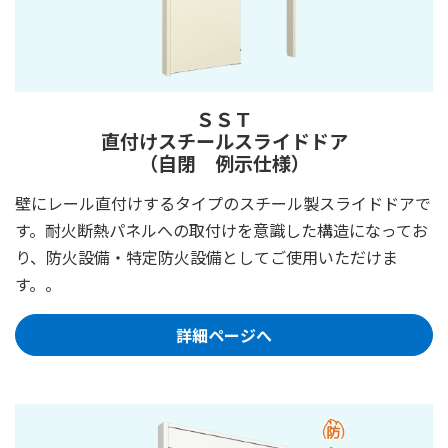
ＳＳＴ
直付けスチールスライドドア
（自閉 例示仕様）
壁にレール直付けするタイプのスチール製スライドドアで
す。耐火断熱パネルへの取付けを意識した構造になってお
り、防火設備・特定防火設備としてご使用いただけま
す。
。
詳細ページへ