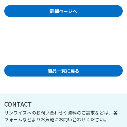
詳細ページへ
商品一覧に戻る
CONTACT
サンワイズへのお問い合わせや資料のご請求などは、各
フォームなどよりお気軽にお問い合わせください。