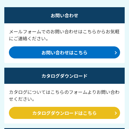
お問い合わせ
メールフォームでのお問い合わせはこちらからお気軽
にご連絡ください。
お問い合わせはこちら
カタログダウンロード
カタログについてはこちらのフォームよりお問い合わ
せください。
カタログダウンロードはこちら