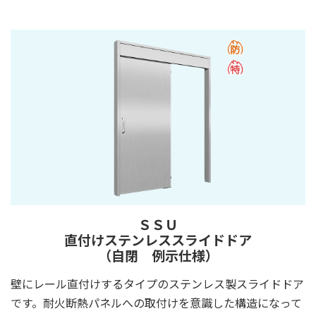
ＳＳＵ
直付けステンレススライドドア
（自閉 例示仕様）
壁にレール直付けするタイプのステンレス製スライドドア
です。耐火断熱パネルへの取付けを意識した構造になって