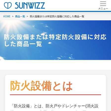
HOME
商品一覧
防火設備または特定防火設備に対応した商品一覧
防火設備または特定防火設備に対応
した商品一覧
防火設備とは
「防火設備」とは、防火戸やドレンチャー(消火設