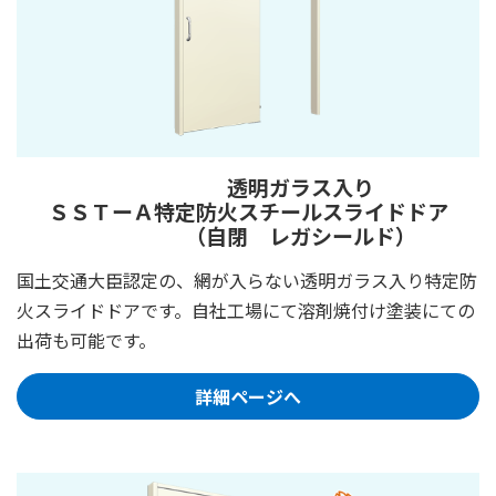
透明ガラス入り
ＳＳＴーＡ
特定防火スチールスライドドア
（自閉 レガシールド）
国土交通大臣認定の、網が入らない透明ガラス入り特定防
火スライドドアです。自社工場にて溶剤焼付け塗装にての
出荷も可能です。
詳細ページへ