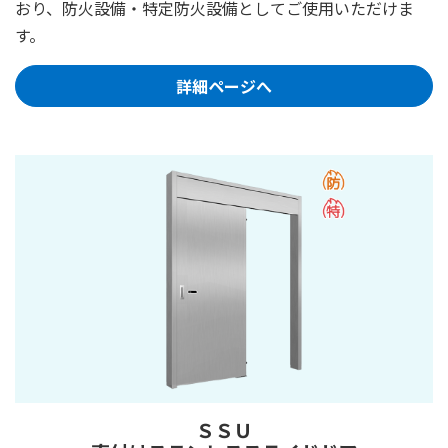
おり、防火設備・特定防火設備としてご使用いただけま
す。
詳細ページへ
ＳＳＵ