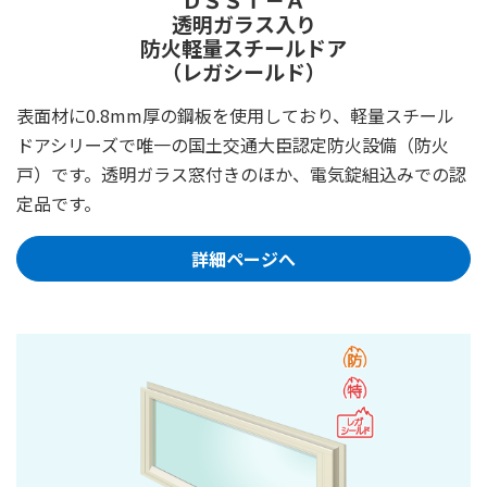
透明ガラス入り
防火軽量スチールドア
（レガシールド）
表面材に0.8mm厚の鋼板を使用しており、軽量スチール
ドアシリーズで唯一の国土交通大臣認定防火設備（防火
戸）です。透明ガラス窓付きのほか、電気錠組込みでの認
定品です。
詳細ページへ