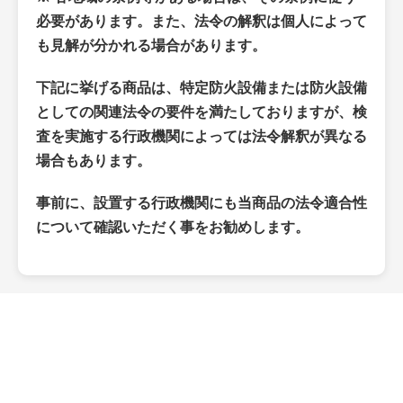
必要があります。また、法令の解釈は個人によって
も見解が分かれる場合があります。
下記に挙げる商品は、特定防火設備または防火設備
としての関連法令の要件を満たしておりますが、検
査を実施する行政機関によっては法令解釈が異なる
場合もあります。
事前に、設置する行政機関にも当商品の法令適合性
について確認いただく事をお勧めします。