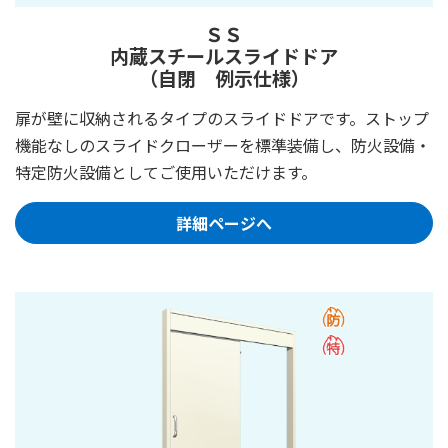
ＳＳ
内蔵スチールスライドドア
（自閉 例示仕様）
扉が壁に収納されるタイプのスライドドアです。ストップ
機能なしのスライドクローザーを標準装備し、防火設備・
特定防火設備としてご使用いただけます。
詳細ページへ