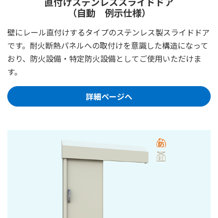
直付けステンレススライドドア
（自動 例示仕様）
壁にレール直付けするタイプのステンレス製スライドドア
です。耐火断熱パネルへの取付けを意識した構造になって
おり、防火設備・特定防火設備としてご使用いただけま
す。
詳細ページへ