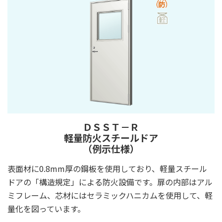
ＤＳＳＴ－Ｒ
軽量防火スチールドア
（例示仕様）
表面材に0.8mm厚の鋼板を使用しており、軽量スチール
ドアの「構造規定」による防火設備です。扉の内部はアル
ミフレーム、芯材にはセラミックハニカムを使用して、軽
量化を図っています。