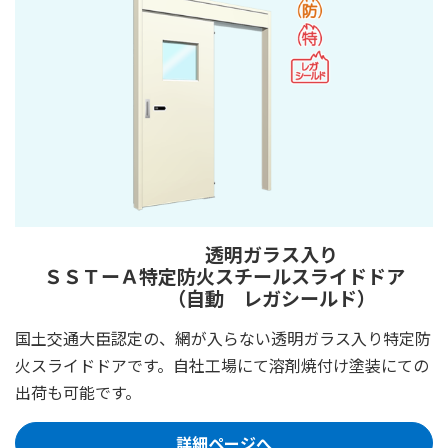
透明ガラス入り
ＳＳＴーＡ
特定防火スチールスライドドア
（自動 レガシールド）
国土交通大臣認定の、網が入らない透明ガラス入り特定防
火スライドドアです。自社工場にて溶剤焼付け塗装にての
出荷も可能です。
詳細ページへ