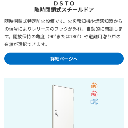
ＤＳＴＯ
随時閉鎖式スチールドア
随時閉鎖式特定防火設備です。火災報知機や煙感知器から
の信号によりレリーズのフックが外れ、自動的に閉鎖しま
す。開放保持の角度（90°または180°）や避難用潜り戸の
有無が選択できます。
詳細ページへ