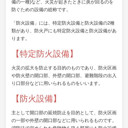
備の一種)など、火災が起きたときに炎が回るのを
防ぐための設備の総称です。
「防火設備」には、特定防火設備と防火設備の2種
類があり、防火戸にも特定防火設備と防火設備があ
ります。
【特定防火設備】
火災の拡大を防止する目的のものであり、防火区画
や防火壁の開口部、外壁の開口部、避難階段の出入
り口部分などに用いられるものをいいます。
【防火設備】
主として開口部の延焼防止を目的として、防火区画
の一部や外壁の開口部などに用いられるものです。