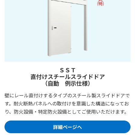
ＳＳＴ
直付けスチールスライドドア
（自動 例示仕様）
壁にレール直付けするタイプのスチール製スライドドアで
す。耐火断熱パネルへの取付けを意識した構造になってお
り、防火設備・特定防火設備としてご使用いただけます。
詳細ページへ