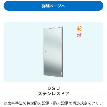
詳細ページへ
ＤＳＵ
ステンレスドア
建築基準法の特定防火設備・防火設備の構造規定をクリア