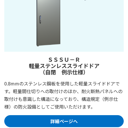
ＳＳＳＵ－Ｒ
軽量ステンレススライドドア
（自閉 例示仕様）
0.8mmのステンレス鋼板を使用した軽量スライドドアで
す。軽量間仕切りへの取付けのほか、耐火断熱パネルへの
取付けも意識した構造になっており、構造規定（例示仕
様）の防火設備としてご使用いただけます。
詳細ページへ