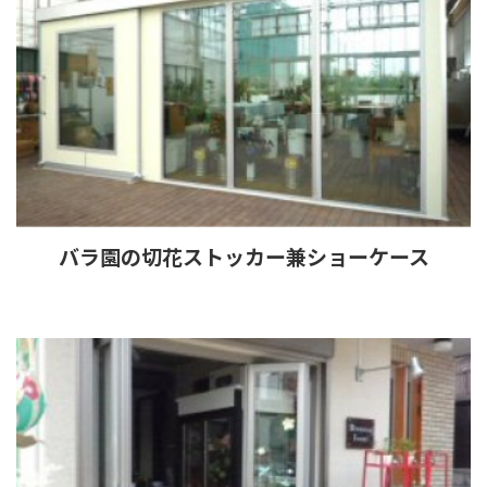
バラ園の切花ストッカー兼ショーケース