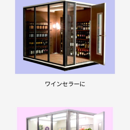
ワインセラーに