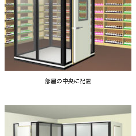
部屋の中央に配置