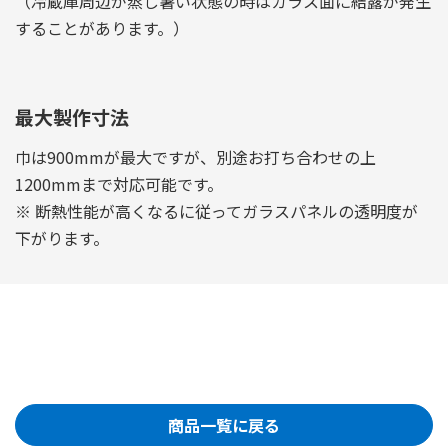
（冷蔵庫周辺が蒸し暑い状態の時はガラス面に結露が発生
することがあります。）
最大製作寸法
巾は900mmが最大ですが、別途お打ち合わせの上
1200mmまで対応可能です。
※ 断熱性能が高くなるに従ってガラスパネルの透明度が
下がります。
商品一覧に戻る