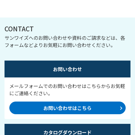
CONTACT
サンワイズへのお問い合わせや資料のご請求などは、各
フォームなどよりお気軽にお問い合わせください。
お問い合わせ
メールフォームでのお問い合わせはこちらからお気軽
にご連絡ください。
お問い合わせはこちら
カタログダウンロード