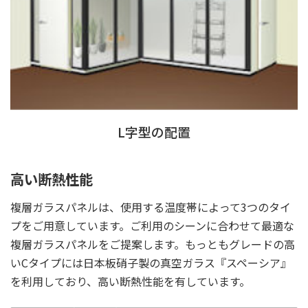
L字型の配置
高い断熱性能
複層ガラスパネルは、使用する温度帯によって3つのタイ
プをご用意しています。ご利用のシーンに合わせて最適な
複層ガラスパネルをご提案します。もっともグレードの高
いCタイプには日本板硝子製の真空ガラス『スペーシア』
を利用しており、高い断熱性能を有しています。