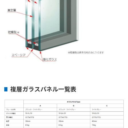
複層ガラスパネル一覧表