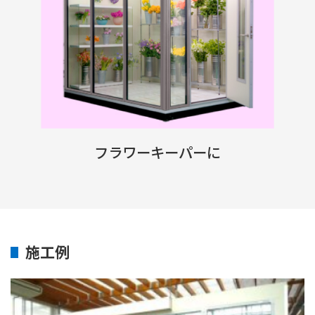
フラワーキーパーに
施工例