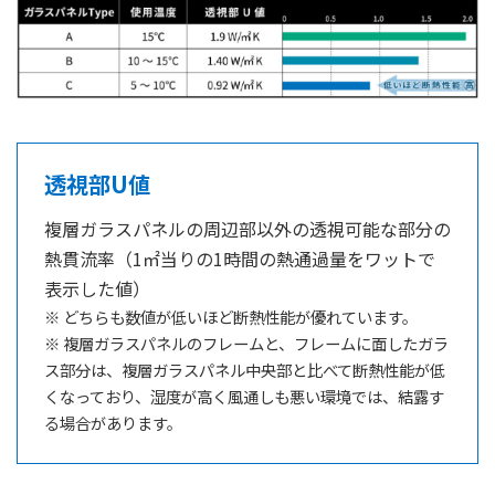
透視部U値
複層ガラスパネルの周辺部以外の透視可能な部分の
熱貫流率（1㎡当りの1時間の熱通過量をワットで
表示した値）
※ どちらも数値が低いほど断熱性能が優れています。
※ 複層ガラスパネルのフレームと、フレームに面したガラ
ス部分は、複層ガラスパネル中央部と比べて断熱性能が低
くなっており、湿度が高く風通しも悪い環境では、結露す
る場合があります。