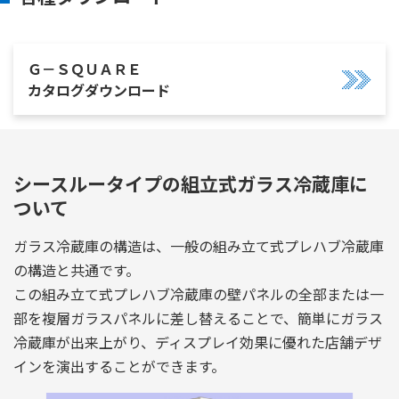
Ｇ－ＳＱＵＡＲＥ
カタログダウンロード
シースルータイプの組立式ガラス冷蔵庫に
ついて
ガラス冷蔵庫の構造は、一般の組み立て式プレハブ冷蔵庫
の構造と共通です。
この組み立て式プレハブ冷蔵庫の壁パネルの全部または一
部を複層ガラスパネルに差し替えることで、簡単にガラス
冷蔵庫が出来上がり、ディスプレイ効果に優れた店舗デザ
インを演出することができます。