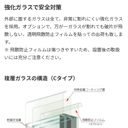
強化ガラスで安全対策
外部に面するガラスは全て、非常に割れにくい強化ガラス
を採用。オプションで、万が一ガラスが割れても破片が飛
散しない、透明飛散防止フィルムを貼っての出荷も致しま
す。
※ 飛散防止フィルムは傷つきやすいため、設置後の取扱
いには充分ご注意ください。
複層ガラスの構造（Cタイプ）