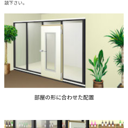
談下さい。
部屋の形に合わせた配置