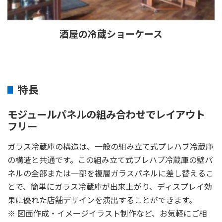
酒屋の冷蔵ショーケース
特長
モジュールパネルの組み合わせでレイアウト
フリー
ガラス冷蔵庫の構造は、一般の組み立て式プレハブ冷蔵庫
の構造と共通です。この組み立て式プレハブ冷蔵庫の壁パ
ネルの全部または一部を複層ガラスパネルに差し替えるこ
とで、簡単にガラス冷蔵庫が出来上がり、ディスプレイ効
果に優れた店舗デザインを演出することができます。
※ 図面作成・イメージイラスト制作など、お気軽にご相