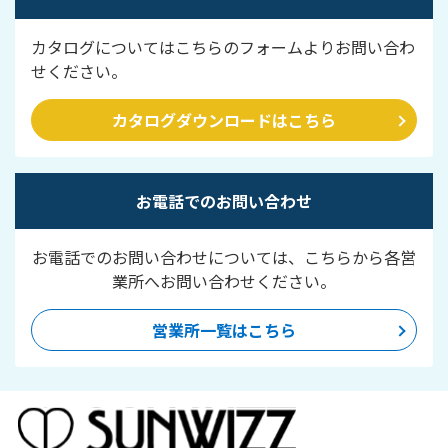
カタログについてはこちらのフォームよりお問い合わ
せください。
カタログダウンロードはこちら
お電話でのお問い合わせ
お電話でのお問い合わせについては、こちらから各営
業所へお問い合わせください。
営業所一覧はこちら