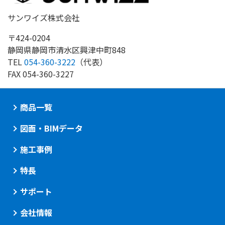
サンワイズ株式会社
〒424-0204
静岡県静岡市清水区興津中町848
TEL
054-360-3222
（代表）
FAX
054-360-3227
商品一覧
図面・BIMデータ
施工事例
特長
サポート
会社情報