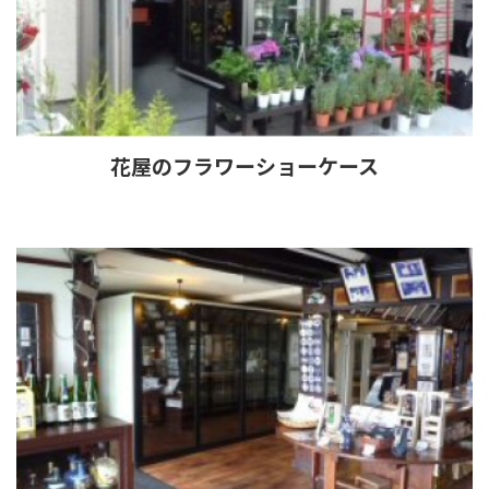
花屋のフラワーショーケース