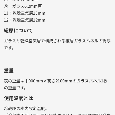
⑥：ガラス6.2mm厚
13：乾燥空気層13mm
12：乾燥空気層12mm
総厚について
ガラスと乾燥空気層で構成される複層ガラスパネルの総厚
です。
重量
表の重量は巾900mm×高さ2100mmのガラスパネル1枚
の重量です。
使用温度とは
冷蔵庫の庫内設定温度。