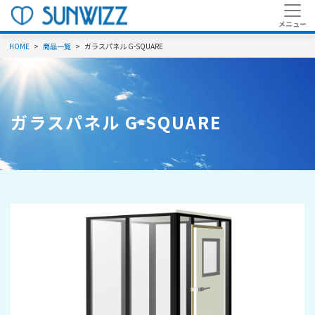
HOME
商品一覧
ガラスパネル G-SQUARE
ガラスパネル G-SQUARE