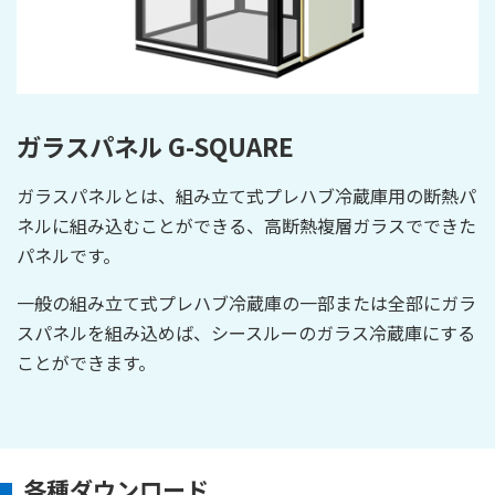
ガラスパネル G-SQUARE
ガラスパネルとは、組み立て式プレハブ冷蔵庫用の断熱パ
ネルに組み込むことができる、高断熱複層ガラスでできた
パネルです。
一般の組み立て式プレハブ冷蔵庫の一部または全部にガラ
スパネルを組み込めば、シースルーのガラス冷蔵庫にする
ことができます。
各種ダウンロード