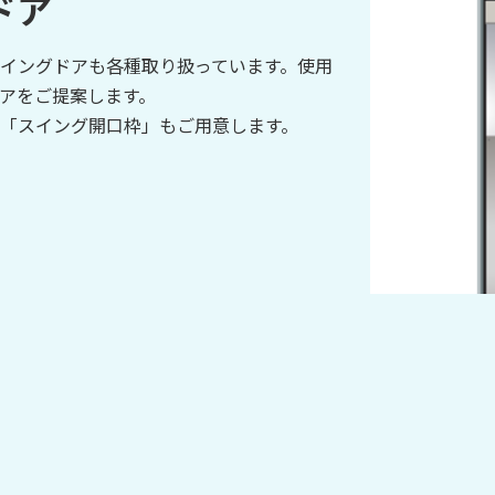
ドア
イングドアも各種取り扱っています。使用
アをご提案します。
「スイング開口枠」もご用意します。