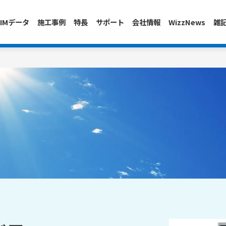
IMデータ
施工事例
特長
サポート
会社情報
WizzNews
雑