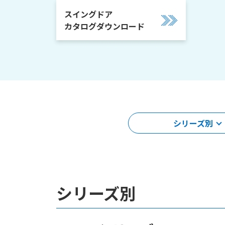
スイングドア
カタログダウンロード
シリーズ別
シリーズ別