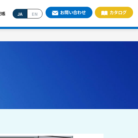
お問い合わせ
カタログ
記帳
JA
EN