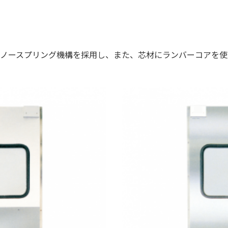
ノースプリング機構を採用し、また、芯材にランバーコアを使