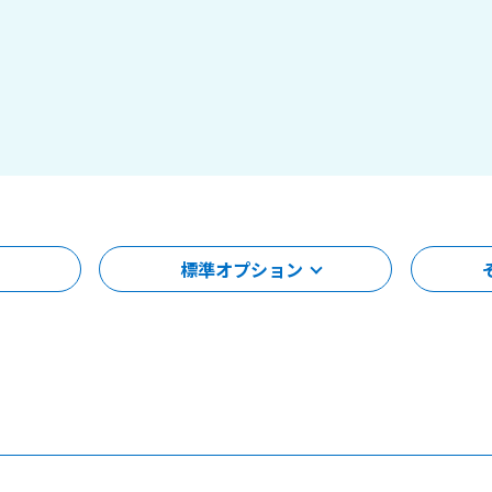
標準オプション