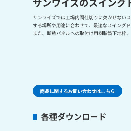
サンワイズのスイング
サンワイズでは工場内間仕切りに欠かせないス
する場所や用途に合わせて、最適なスイングド
また、断熱パネルへの取付け用樹脂製下地枠、
商品に関するお問い合わせはこちら
各種ダウンロード