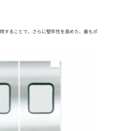
用することで、さらに堅牢性を高めた、最もポ