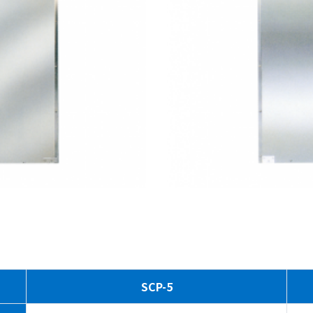
SCP-5