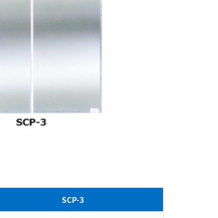
SCP-3