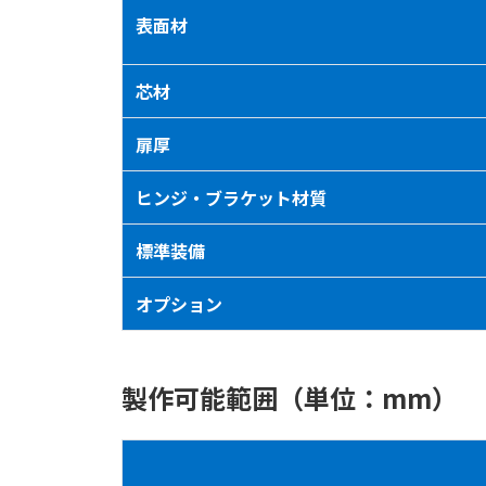
表面材
芯材
扉厚
ヒンジ・ブラケット材質
標準装備
オプション
製作可能範囲（単位：mm）