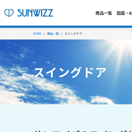
商品一覧
図面・B
HOME
商品一覧
スイングドア
スイングドア