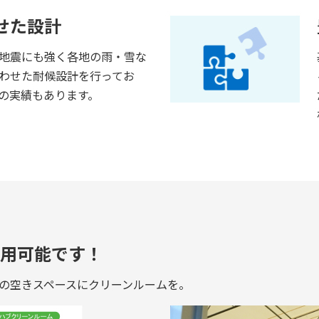
せた設計
地震にも強く各地の雨・雪な
わせた耐候設計を行ってお
の実績もあります。
用可能です！
の空きスペースにクリーンルームを。