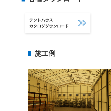
テントハウス
カタログダウンロード
施工例