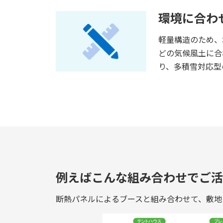
環境に合わ
軽量構造のため、
どの気候風土に合
り、多積雪対応型
例えばこんな組み合わせでご活
断熱パネルによるブースと組み合わせて、敷地