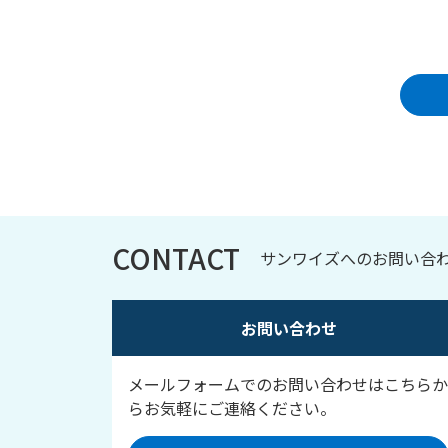
CONTACT
サンワイズへのお問い合
お問い合わせ
メールフォームでのお問い合わせはこちらか
らお気軽にご連絡ください。