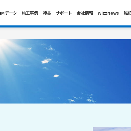
IMデータ
施工事例
特長
サポート
会社情報
WizzNews
雑