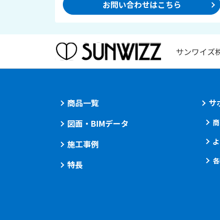
お問い合わせはこちら
サンワイズ
商品一覧
サ
図面・BIMデータ
商
よ
施工事例
各
特長