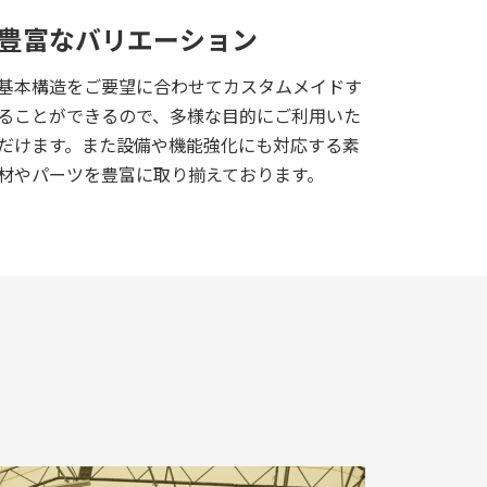
豊富なバリエーション
基本構造をご要望に合わせてカスタムメイドす
ることができるので、多様な目的にご利用いた
だけます。また設備や機能強化にも対応する素
材やパーツを豊富に取り揃えております。