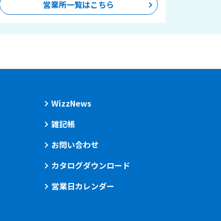
営業所一覧はこちら
WizzNews
雑記帳
お問い合わせ
カタログダウンロード
営業日カレンダー