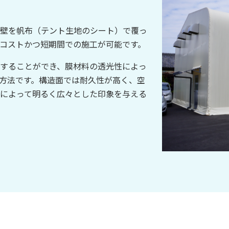
壁を帆布（テント生地のシート）で覆っ
コストかつ短期間での施工が可能です。
することができ、膜材料の透光性によっ
方法です。構造面では耐久性が高く、空
によって明るく広々とした印象を与える