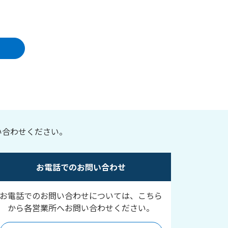
い合わせください。
お電話でのお問い合わせ
お電話でのお問い合わせについては、こちら
から各営業所へお問い合わせください。