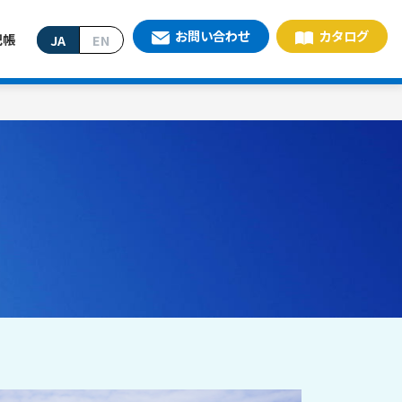
お問い合わせ
カタログ
記帳
JA
EN