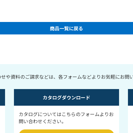
商品一覧に戻る
わせや資料のご請求などは、各フォームなどよりお気軽にお問
カタログダウンロード
カタログについてはこちらのフォームよりお
問い合わせください。