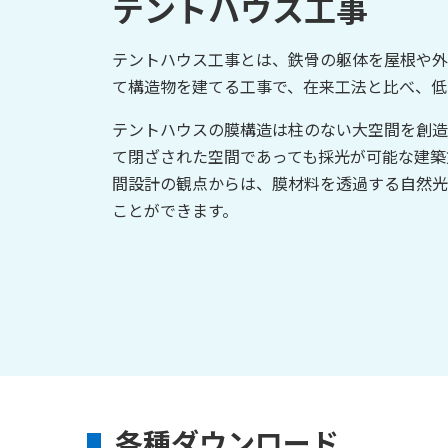
テントハウス工事
テントハウス工事とは、鉄骨の躯体を屋根や外
て構造物を建てる工事で、在来工法と比べ、低
テントハウスの膜構造は柱のない大空間を創造
て閉ざされた空間であっても採光が可能な建築
間設計の観点からは、膜材料を透過する自然光
ことができます。
各種ダウンロード