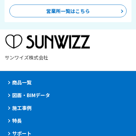
営業所一覧はこちら
サンワイズ株式会社
商品一覧
図面・BIMデータ
施工事例
特長
サポート