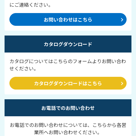
にご連絡ください。
お問い合わせはこちら
カタログダウンロード
カタログについてはこちらのフォームよりお問い合わ
せください。
カタログダウンロードはこちら
お電話でのお問い合わせ
お電話でのお問い合わせについては、こちらから各営
業所へお問い合わせください。