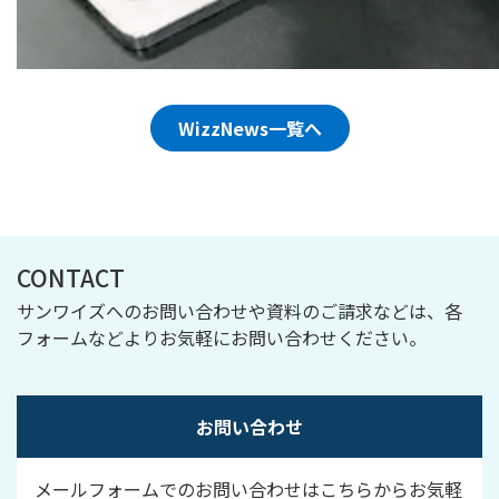
WizzNews一覧へ
CONTACT
サンワイズへのお問い合わせや資料のご請求などは、各
フォームなどよりお気軽にお問い合わせください。
お問い合わせ
メールフォームでのお問い合わせはこちらからお気軽