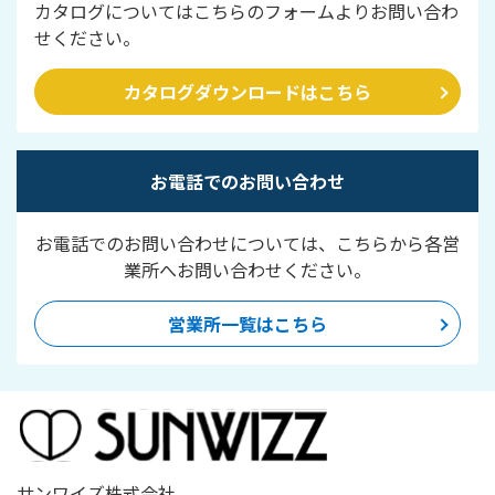
カタログについてはこちらのフォームよりお問い合わ
せください。
カタログダウンロードはこちら
お電話でのお問い合わせ
お電話でのお問い合わせについては、こちらから各営
業所へお問い合わせください。
営業所一覧はこちら
サンワイズ株式会社