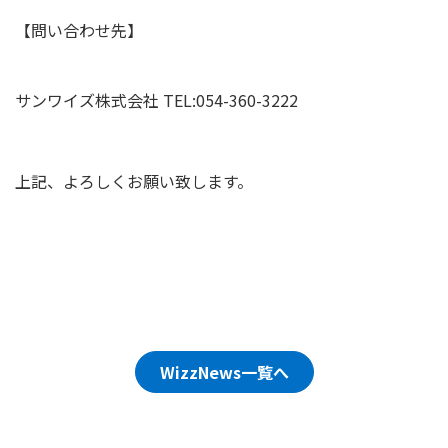
【問い合わせ先】
サンワイズ株式会社 TEL:054-360-3222
上記、よろしくお願い致します。
WizzNews一覧へ