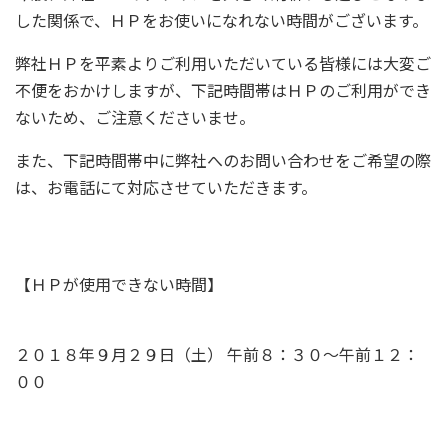
した関係で、ＨＰをお使いになれない時間がございます。
弊社ＨＰを平素よりご利用いただいている皆様には大変ご
不便をおかけしますが、下記時間帯はＨＰのご利用ができ
ないため、ご注意くださいませ。
また、下記時間帯中に弊社へのお問い合わせをご希望の際
は、お電話にて対応させていただきます。
【ＨＰが使用できない時間】
２０１８年９月２９日（土） 午前８：３０～午前１２：
００