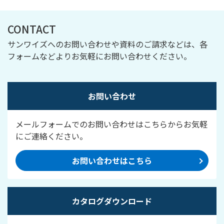
CONTACT
サンワイズへのお問い合わせや資料のご請求などは、各
フォームなどよりお気軽にお問い合わせください。
お問い合わせ
メールフォームでのお問い合わせはこちらからお気軽
にご連絡ください。
お問い合わせはこちら
カタログダウンロード