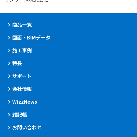
商品一覧
図面・BIMデータ
施工事例
特長
サポート
会社情報
WizzNews
雑記帳
お問い合わせ