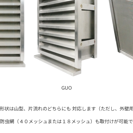
GUO
形状は山型、片流れのどちらにも 対応します（ただし、外壁
防虫網（４０メッシュまたは１８メッシュ）も取付けが可能で