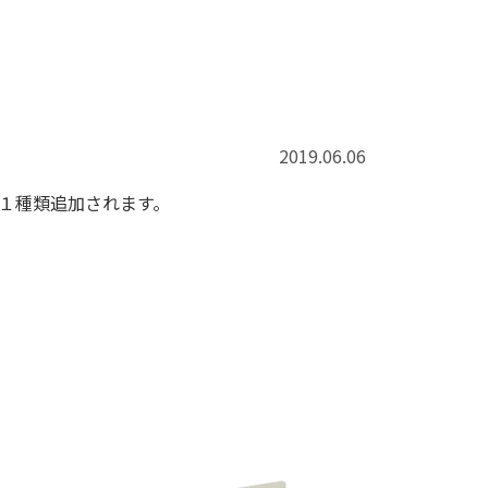
2019.06.06
１種類追加されます。