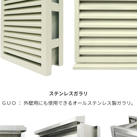
ステンレスガラリ
ＧＵＯ ： 外壁用にも使用できるオールステンレス製ガラリ。