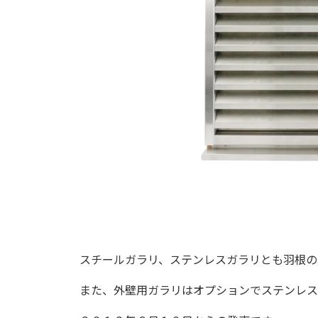
スチールガラリ、ステンレスガラリとも羽根の
また、外壁用ガラリはオプションでステンレス