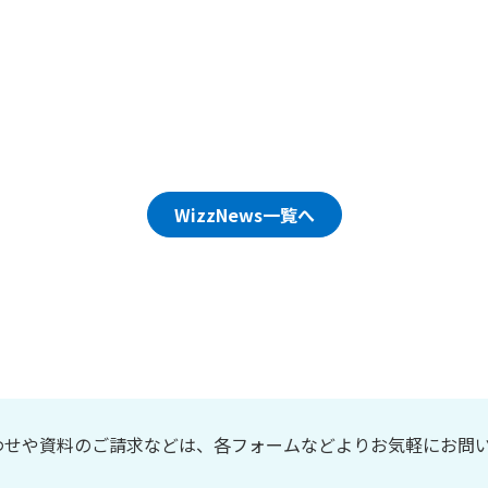
WizzNews一覧へ
わせや資料のご請求などは、各フォームなどよりお気軽にお問