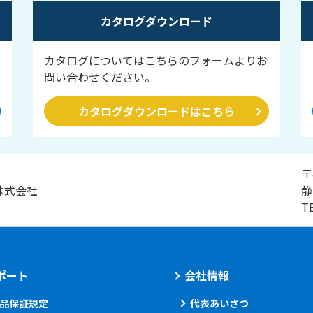
カタログダウンロード
カタログについてはこちらのフォームよりお
問い合わせください。
カタログダウンロードはこちら
〒
株式会社
静
T
ポート
会社情報
品保証規定
代表あいさつ