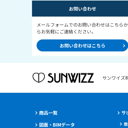
お問い合わせ
メールフォームでのお問い合わせはこちらか
らお気軽にご連絡ください。
お問い合わせはこちら
サンワイズ
商品一覧
サ
図面・BIMデータ
商