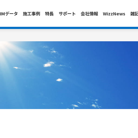
IMデータ
施工事例
特長
サポート
会社情報
WizzNews
雑