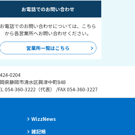
お電話でのお問い合わせ
お電話でのお問い合わせについては、こちら
から各営業所へお問い合わせください。
営業所一覧はこちら
424-0204
岡県静岡市清水区興津中町848
EL
054-360-3222
（代表）
/
FAX
054-360-3227
WizzNews
雑記帳