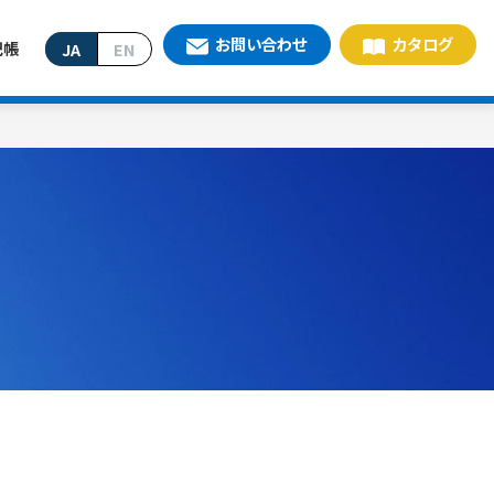
お問い合わせ
カタログ
記帳
JA
EN