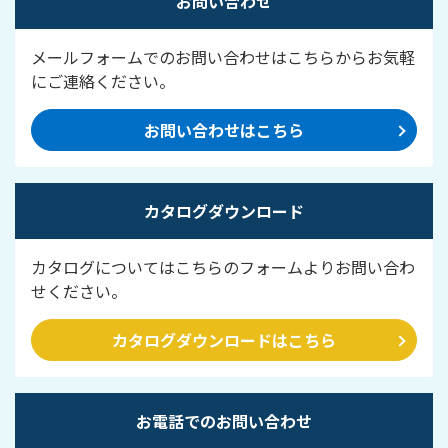
お問い合わせ
メールフォームでのお問い合わせはこちらからお気軽
にご連絡ください。
お問い合わせはこちら
カタログダウンロード
カタログについてはこちらのフォームよりお問い合わ
せください。
カタログダウンロードはこちら
お電話でのお問い合わせ