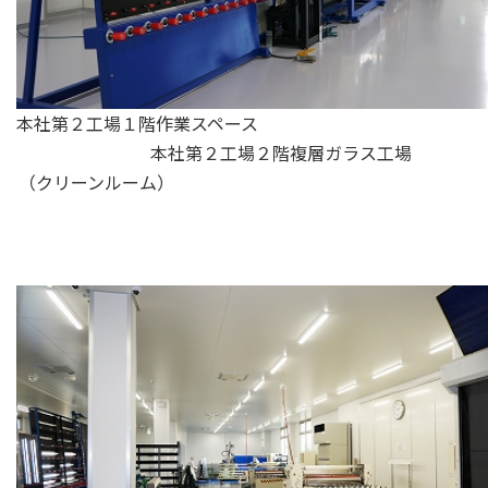
本社第２工場１階作業スペース
本社第２工場２階複層ガラス工場
（クリーンルーム）