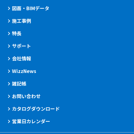
図面・BIMデータ
施工事例
特長
サポート
会社情報
WizzNews
雑記帳
お問い合わせ
カタログダウンロード
営業日カレンダー