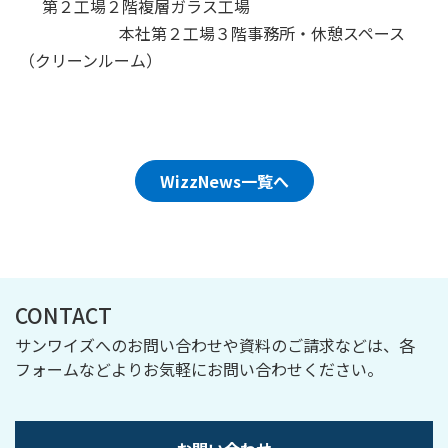
第２工場２階複層ガラス工場
本社第２工場３階事務所・休憩スペース
（クリーンルーム）
WizzNews一覧へ
CONTACT
サンワイズへのお問い合わせや資料のご請求などは、各
フォームなどよりお気軽にお問い合わせください。