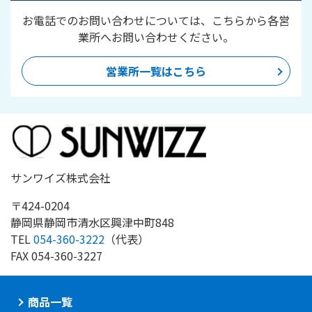
お電話でのお問い合わせについては、こちらから各営
業所へお問い合わせください。
営業所一覧はこちら
サンワイズ株式会社
〒424-0204
静岡県静岡市清水区興津中町848
TEL
054-360-3222
（代表）
FAX
054-360-3227
商品一覧