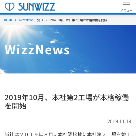
HOME
WizzNews 一覧
2019年10月、本社第2工場が本格稼働を開始
WizzNews
2019年10月、本社第2工場が本格稼働
を開始
2019.11.14
当社は２０１９年８月に本社隣接地に本社第２工場を竣工