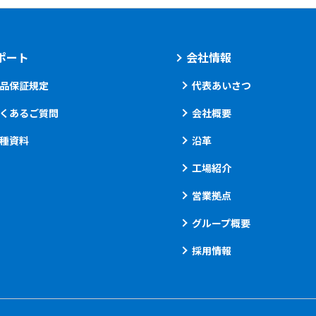
ポート
会社情報
品保証規定
代表あいさつ
くあるご質問
会社概要
種資料
沿革
工場紹介
営業拠点
グループ概要
採用情報