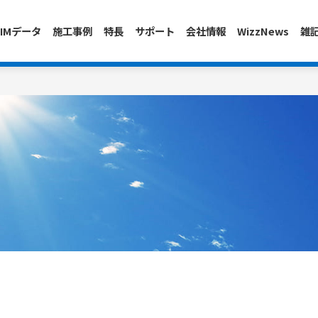
IMデータ
施工事例
特長
サポート
会社情報
WizzNews
雑