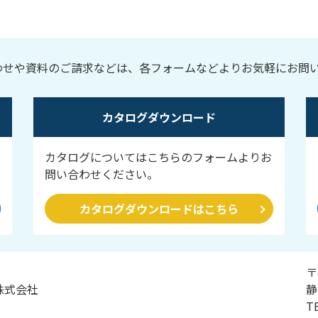
わせや資料のご請求などは、各フォームなどよりお気軽にお問
カタログダウンロード
カタログについてはこちらのフォームよりお
問い合わせください。
カタログダウンロードはこちら
〒
株式会社
静
T