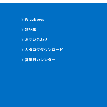
WizzNews
雑記帳
お問い合わせ
カタログダウンロード
営業日カレンダー