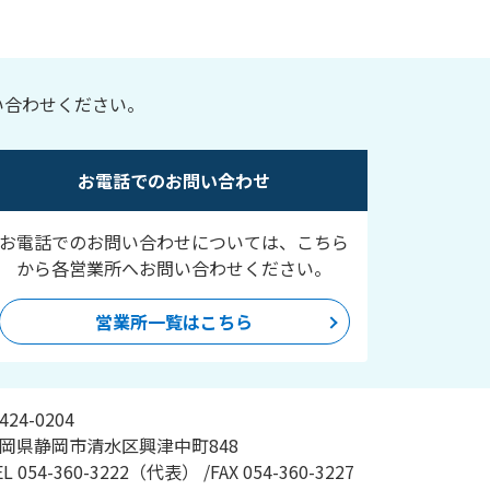
い合わせください。
お電話でのお問い合わせ
お電話でのお問い合わせについては、こちら
から各営業所へお問い合わせください。
営業所一覧はこちら
424-0204
岡県静岡市清水区興津中町848
EL
054-360-3222
（代表）
/
FAX
054-360-3227