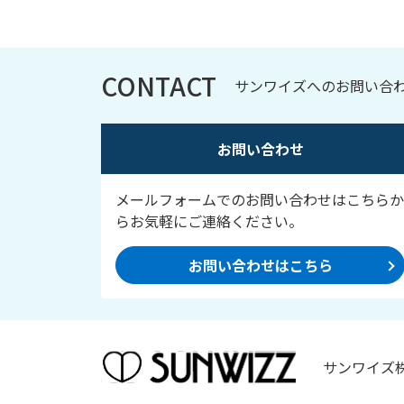
CONTACT
サンワイズへのお問い合
お問い合わせ
メールフォームでのお問い合わせはこちらか
らお気軽にご連絡ください。
お問い合わせはこちら
サンワイズ