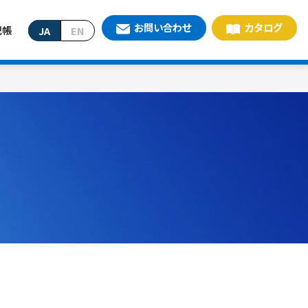
お問い合わせ
カタログ
記帳
JA
EN