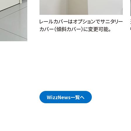
WizzNews一覧へ