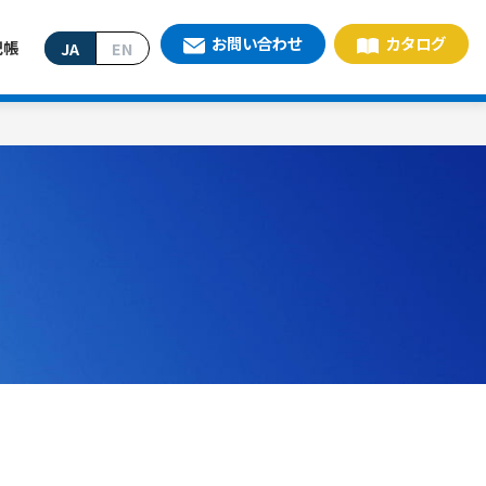
お問い合わせ
カタログ
記帳
JA
EN