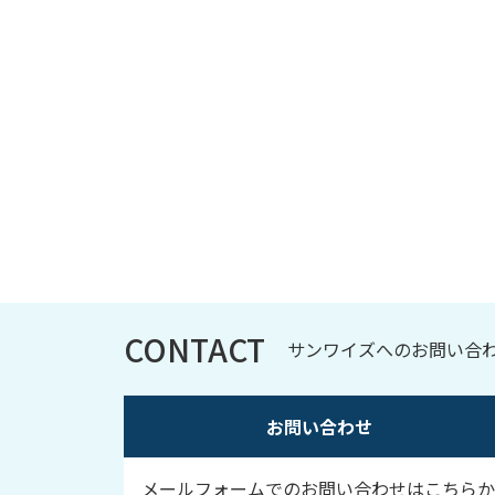
CONTACT
サンワイズへのお問い合
お問い合わせ
メールフォームでのお問い合わせはこちらか