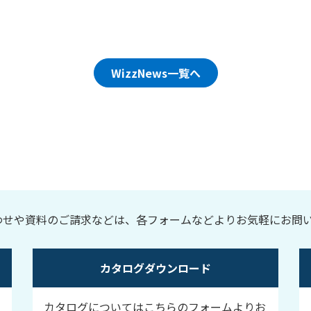
WizzNews一覧へ
わせや資料のご請求などは、各フォームなどよりお気軽にお問
カタログダウンロード
カタログについてはこちらのフォームよりお