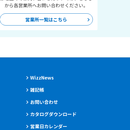
から各営業所へお問い合わせください。
営業所一覧はこちら
WizzNews
雑記帳
お問い合わせ
カタログダウンロード
営業日カレンダー