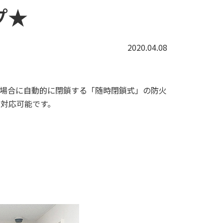
プ★
2020.04.08
場合に自動的に閉鎖する「随時閉鎖式」の防火
も対応可能です。