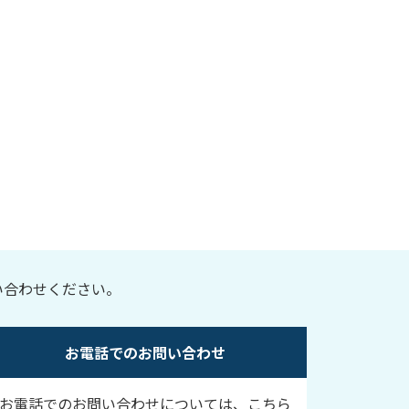
い合わせください。
お電話でのお問い合わせ
お電話でのお問い合わせについては、こちら