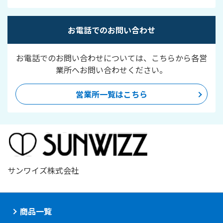
お電話でのお問い合わせ
お電話でのお問い合わせについては、こちらから各営
業所へお問い合わせください。
営業所一覧はこちら
サンワイズ株式会社
商品一覧