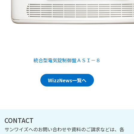
統合型電気錠制御盤ＡＳＩ－８
WizzNews一覧へ
CONTACT
サンワイズへのお問い合わせや資料のご請求などは、各