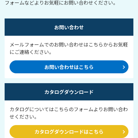
フォームなどよりお気軽にお問い合わせください。
お問い合わせ
メールフォームでのお問い合わせはこちらからお気軽
にご連絡ください。
お問い合わせはこちら
カタログダウンロード
カタログについてはこちらのフォームよりお問い合わ
せください。
カタログダウンロードはこちら