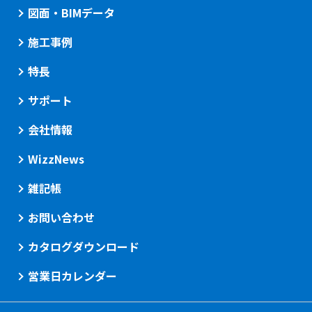
図面・BIMデータ
施工事例
特長
サポート
会社情報
WizzNews
雑記帳
お問い合わせ
カタログダウンロード
営業日カレンダー