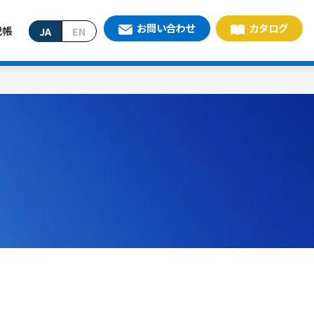
お問い合わせ
カタログ
記帳
JA
EN