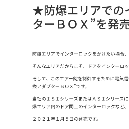
★防爆エリアでの
ターＢＯＸ”を発
防爆エリアでインターロックをかけたい場合、
そんなエリアだからこそ、ドアをインターロッ
そして、このエアー錠を制御するために電気信
換アダプターＢＯＸ”です。
当社のＩＳＩシリーズまたはＡＳＩシリーズに
爆エリア内のドア同士のインターロックなど、
２０２１年１月５日の発売です。