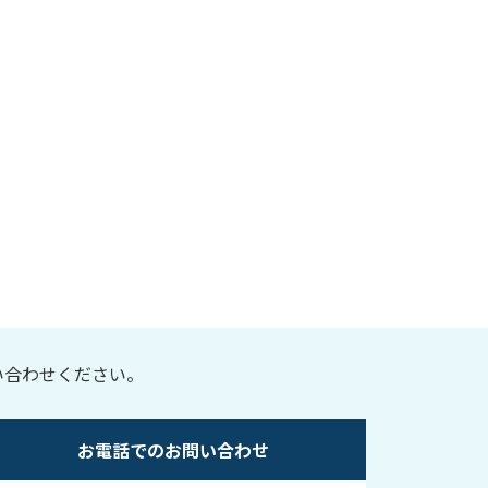
い合わせください。
お電話でのお問い合わせ