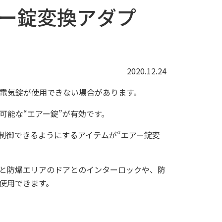
アー錠変換アダプ
2020.12.24
電気錠が使用できない場合があります。
可能な“エアー錠”が有効です。
制御できるようにするアイテムが“エアー錠変
と防爆エリアのドアとのインターロックや、防
使用できます。