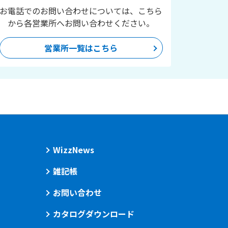
お電話でのお問い合わせについては、こちら
から各営業所へお問い合わせください。
営業所一覧はこちら
WizzNews
雑記帳
お問い合わせ
カタログダウンロード