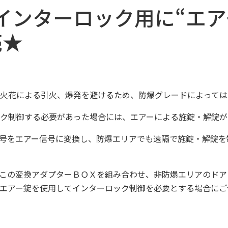
インターロック用に“エ
売★
火花による引火、爆発を避けるため、防爆グレードによっては
ク制御する必要があった場合には、エアーによる施錠・解錠が
号をエアー信号に変換し、防爆エリアでも遠隔で施錠・解錠を
この変換アダプターＢＯＸを組み合わせ、非防爆エリアのドア
エアー錠を使用してインターロック制御を必要とする場合にご