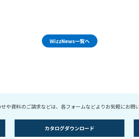
WizzNews一覧へ
わせや資料のご請求などは、各フォームなどよりお気軽にお問
カタログダウンロード