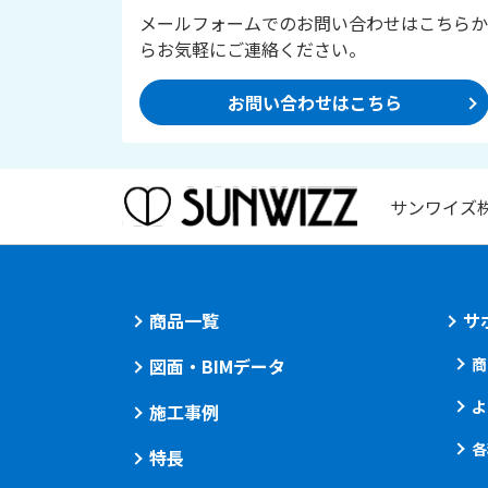
メールフォームでのお問い合わせはこちらか
らお気軽にご連絡ください。
お問い合わせはこちら
サンワイズ
商品一覧
サ
図面・BIMデータ
商
よ
施工事例
各
特長