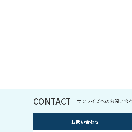
CONTACT
サンワイズへのお問い合
お問い合わせ