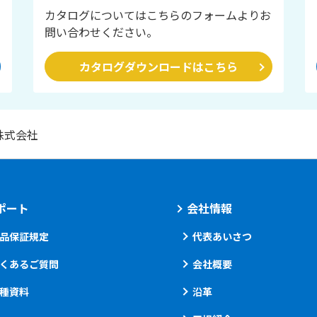
カタログについてはこちらのフォームよりお
問い合わせください。
カタログダウンロードはこちら
株式会社
ポート
会社情報
品保証規定
代表あいさつ
くあるご質問
会社概要
種資料
沿革