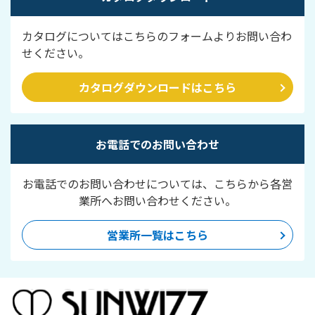
カタログについてはこちらのフォームよりお問い合わ
せください。
カタログダウンロードはこちら
お電話でのお問い合わせ
お電話でのお問い合わせについては、こちらから各営
業所へお問い合わせください。
営業所一覧はこちら