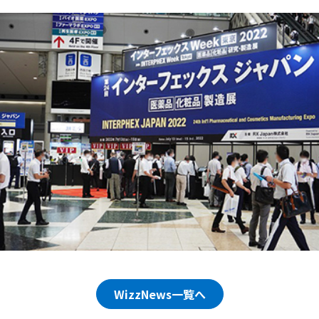
WizzNews一覧へ