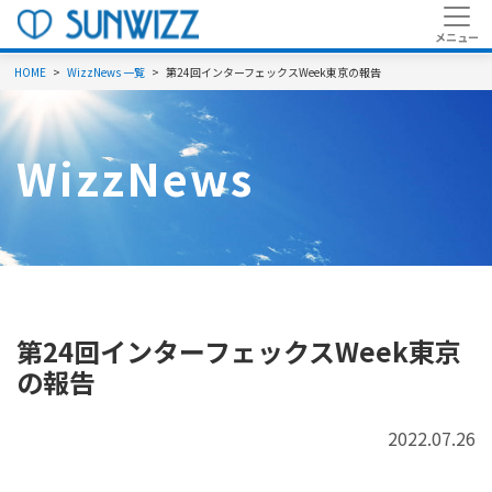
HOME
WizzNews 一覧
第24回インターフェックスWeek東京の報告
WizzNews
第24回インターフェックスWeek東京
の報告
2022.07.26