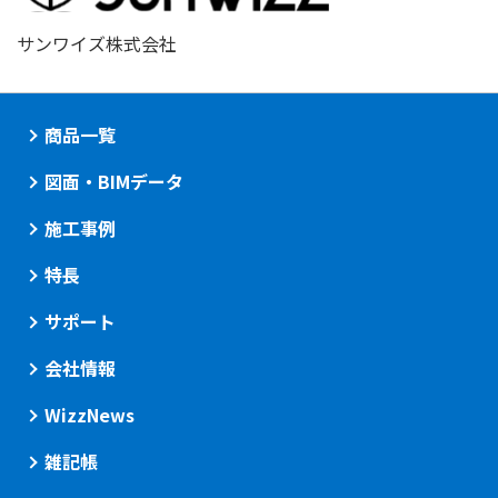
サンワイズ株式会社
商品一覧
図面・BIMデータ
施工事例
特長
サポート
会社情報
WizzNews
雑記帳