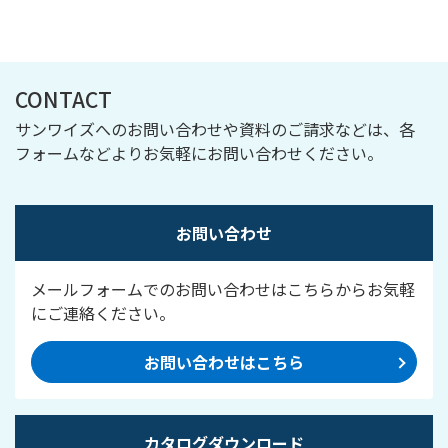
CONTACT
サンワイズへのお問い合わせや資料のご請求などは、各
フォームなどよりお気軽にお問い合わせください。
お問い合わせ
メールフォームでのお問い合わせはこちらからお気軽
にご連絡ください。
お問い合わせはこちら
カタログダウンロード