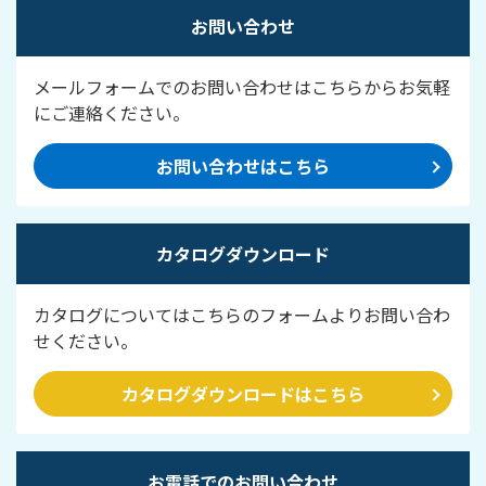
お問い合わせ
メールフォームでのお問い合わせはこちらからお気軽
にご連絡ください。
お問い合わせはこちら
カタログダウンロード
カタログについてはこちらのフォームよりお問い合わ
せください。
カタログダウンロードはこちら
お電話でのお問い合わせ