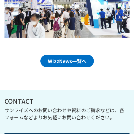
WizzNews一覧へ
CONTACT
サンワイズへのお問い合わせや資料のご請求などは、各
フォームなどよりお気軽にお問い合わせください。