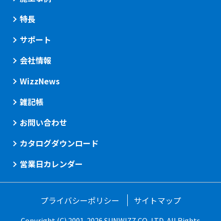
特長
サポート
会社情報
WizzNews
雑記帳
お問い合わせ
カタログダウンロード
営業日カレンダー
プライバシーポリシー
サイトマップ
Copyright (C) 2001-2026 SUNWIZZ CO.,LTD. All Rights