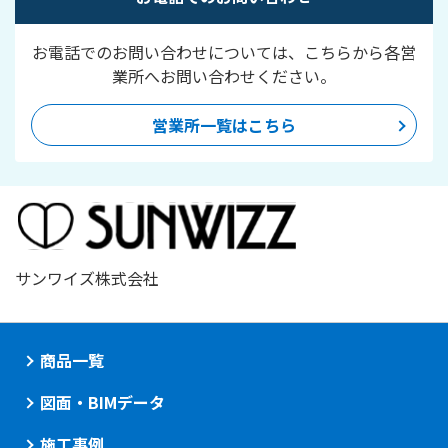
お電話でのお問い合わせについては、こちらから各営
業所へお問い合わせください。
営業所一覧はこちら
サンワイズ株式会社
商品一覧
図面・BIMデータ
施工事例