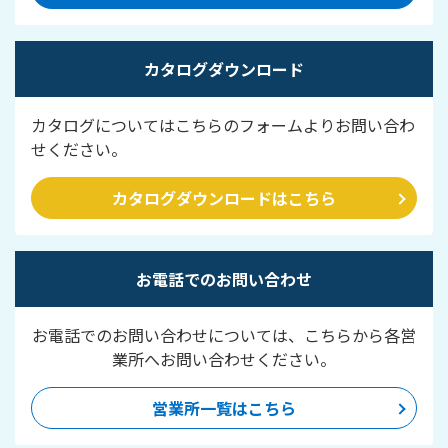
カタログダウンロード
カタログについてはこちらのフォームよりお問い合わ
せください。
カタログダウンロードはこちら
お電話でのお問い合わせ
お電話でのお問い合わせについては、こちらから各営
業所へお問い合わせください。
営業所一覧はこちら