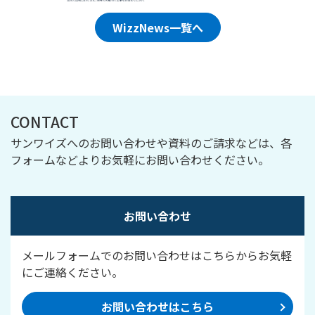
WizzNews一覧へ
CONTACT
サンワイズへのお問い合わせや資料のご請求などは、各
フォームなどよりお気軽にお問い合わせください。
お問い合わせ
メールフォームでのお問い合わせはこちらからお気軽
にご連絡ください。
お問い合わせはこちら