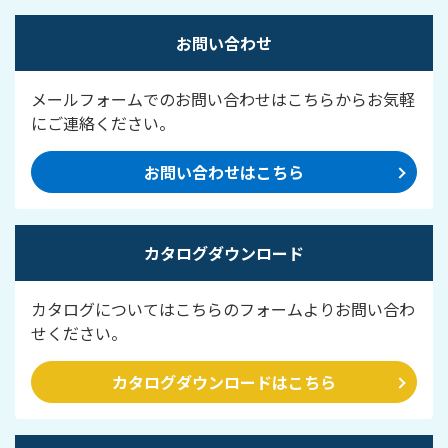
お問い合わせ
メールフォームでのお問い合わせはこちらからお気軽
にご連絡ください。
お問い合わせはこちら
カタログダウンロード
カタログについてはこちらのフォームよりお問い合わ
せください。
カタログダウンロードはこちら