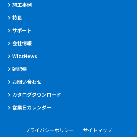
施工事例
特長
サポート
会社情報
WizzNews
雑記帳
お問い合わせ
カタログダウンロード
営業日カレンダー
プライバシーポリシー
サイトマップ