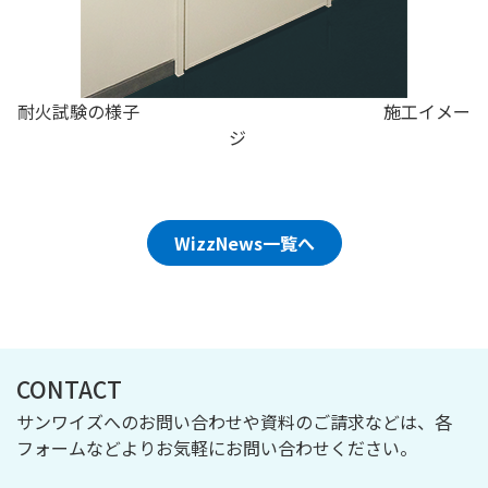
耐火試験の様子 施工イメー
ジ
WizzNews一覧へ
CONTACT
サンワイズへのお問い合わせや資料のご請求などは、各
フォームなどよりお気軽にお問い合わせください。