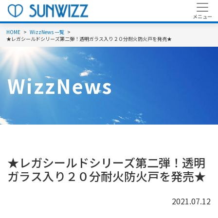
HOME
WizzNews 一覧
★レガシールドシリーズ第二弾！透明ガラス入り２０分耐火防火戸を発売★
WizzNews
★レガシールドシリーズ第二弾！透明
ガラス入り２０分耐火防火戸を発売★
2021.07.12