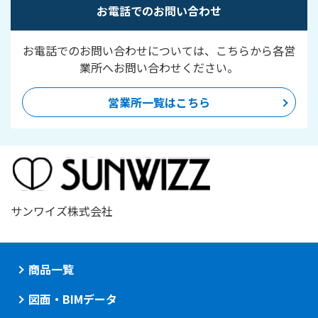
お電話でのお問い合わせ
お電話でのお問い合わせについては、こちらから各営
業所へお問い合わせください。
営業所一覧はこちら
サンワイズ株式会社
商品一覧
図面・BIMデータ