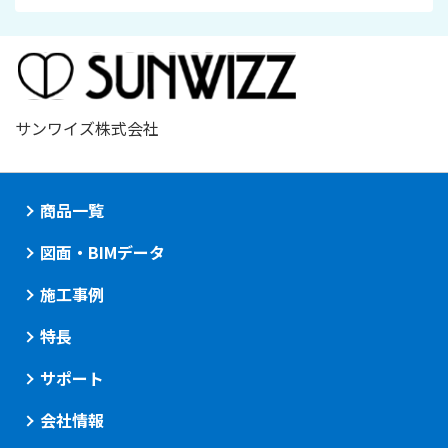
サンワイズ株式会社
商品一覧
図面・BIMデータ
施工事例
特長
サポート
会社情報