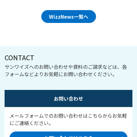
WizzNews一覧へ
CONTACT
サンワイズへのお問い合わせや資料のご請求などは、各
フォームなどよりお気軽にお問い合わせください。
お問い合わせ
メールフォームでのお問い合わせはこちらからお気軽
にご連絡ください。