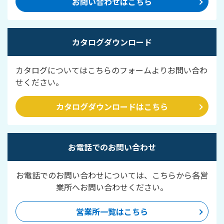
お問い合わせはこちら
カタログダウンロード
カタログについてはこちらのフォームよりお問い合わ
せください。
カタログダウンロードはこちら
お電話でのお問い合わせ
お電話でのお問い合わせについては、こちらから各営
業所へお問い合わせください。
営業所一覧はこちら