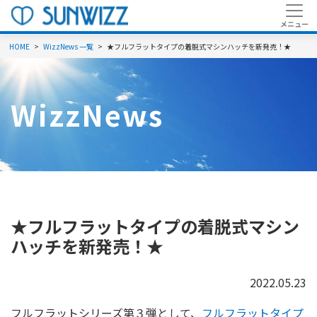
HOME
WizzNews 一覧
★フルフラットタイプの着脱式マシンハッチを新発売！★
WizzNews
★
フルフラットタイプの着脱式マシン
ハッチを新発売！
★
2022.05.23
フルフラットシリーズ第３弾として、
フルフラットタイプ