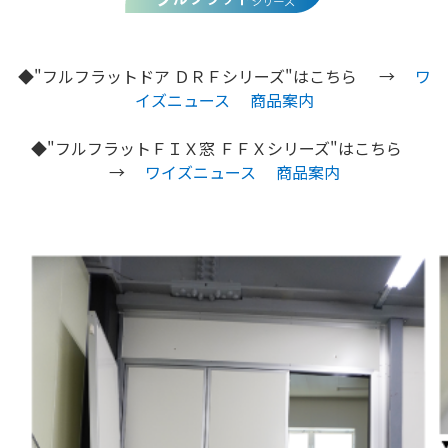
◆"フルフラットドア ＤＲＦシリーズ"はこちら →
ワ
イズニュース
商品案内
◆"フルフラットＦＩＸ窓 ＦＦＸシリーズ"はこちら
→
ワイズニュース
商品案内