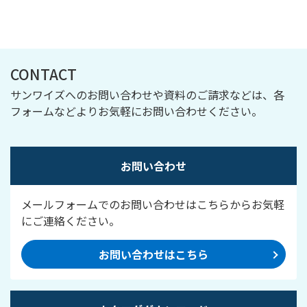
CONTACT
サンワイズへのお問い合わせや資料のご請求などは、各
フォームなどよりお気軽にお問い合わせください。
お問い合わせ
メールフォームでのお問い合わせはこちらからお気軽
にご連絡ください。
お問い合わせはこちら