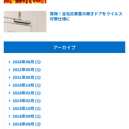
実録！当社応接室の開きドアをウイルス
対策仕様に
アーカイブ
2026年06月 (1)
2022年05月 (1)
2021年05月 (1)
2020年10月 (1)
2020年03月 (1)
2019年03月 (1)
2018年10月 (1)
2016年09月 (1)
2016年08月 (2)