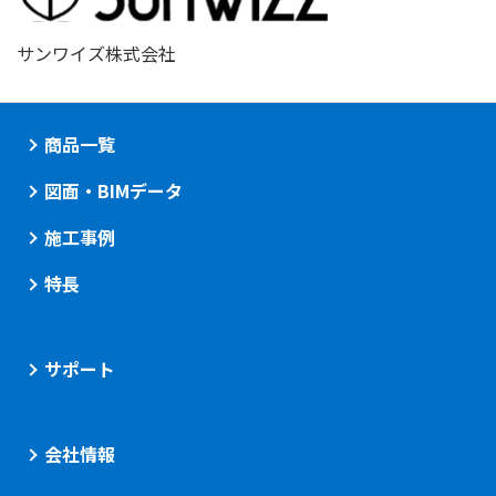
サンワイズ株式会社
商品一覧
図面・BIMデータ
施工事例
特長
サポート
会社情報