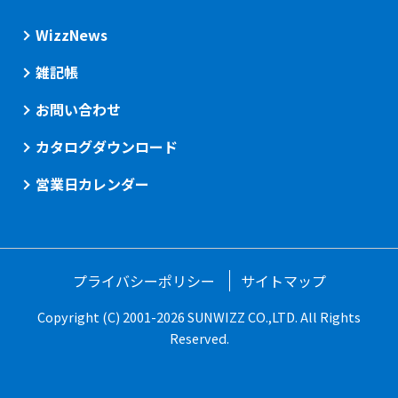
WizzNews
雑記帳
お問い合わせ
カタログダウンロード
営業日カレンダー
プライバシーポリシー
サイトマップ
Copyright (C) 2001-2026 SUNWIZZ CO.,LTD. All Rights
Reserved.