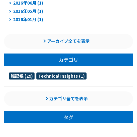
2016年06月 (1)
2016年05月 (1)
2016年01月 (1)
アーカイブ全てを表示
カテゴリ
雑記帳 (29)
Technical Insights (1)
カテゴリ全てを表示
タグ