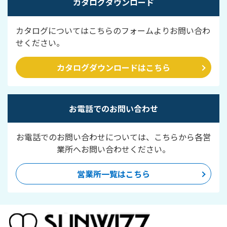
カタログダウンロード
カタログについてはこちらのフォームよりお問い合わ
せください。
カタログダウンロードはこちら
お電話でのお問い合わせ
お電話でのお問い合わせについては、こちらから各営
業所へお問い合わせください。
営業所一覧はこちら