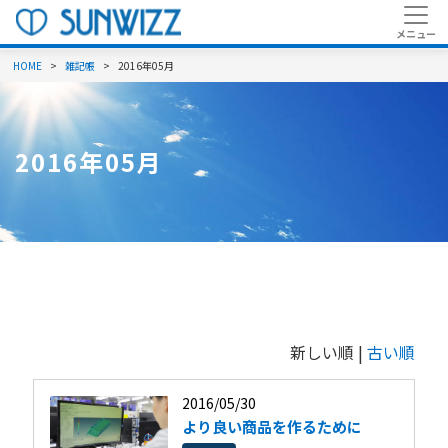
HOME
雑記帳
2016年05月
2016年05月
新しい順 |
古い順
2016/05/30
より良い商品を作るために