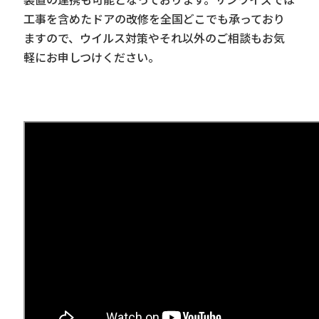
工事を含めたドアの改修を全国どこでも承っており
ますので、ウイルス対策やそれ以外のご相談もお気
軽にお申しつけください。