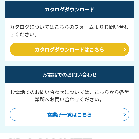
カタログダウンロード
カタログについてはこちらのフォームよりお問い合わ
せください。
カタログダウンロードはこちら
お電話でのお問い合わせ
お電話でのお問い合わせについては、こちらから各営
業所へお問い合わせください。
営業所一覧はこちら