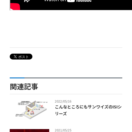
関連記事
2022/05/16
こんなところにもサンワイズのISIシ
リーズ
2021/05/25