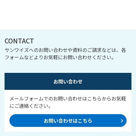
CONTACT
サンワイズへのお問い合わせや資料のご請求などは、各
フォームなどよりお気軽にお問い合わせください。
お問い合わせ
メールフォームでのお問い合わせはこちらからお気軽
にご連絡ください。
お問い合わせはこちら