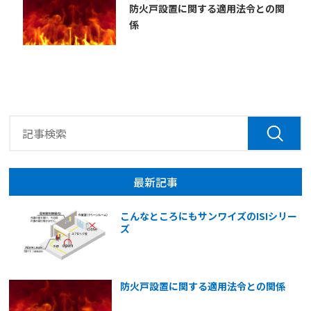
防火戸設置に関する適用法令との関
係
最新記事
こんなところにもサンワイズのISIシリー
ズ
防火戸設置に関する適用法令との関係