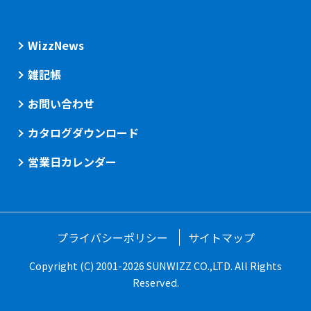
WizzNews
雑記帳
お問い合わせ
カタログダウンロード
営業日カレンダー
プライバシーポリシー
サイトマップ
Copyright (C) 2001-2026 SUNWIZZ CO.,LTD. All Rights
Reserved.