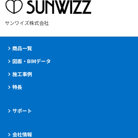
サンワイズ株式会社
商品一覧
図面・BIMデータ
施工事例
特長
サポート
会社情報