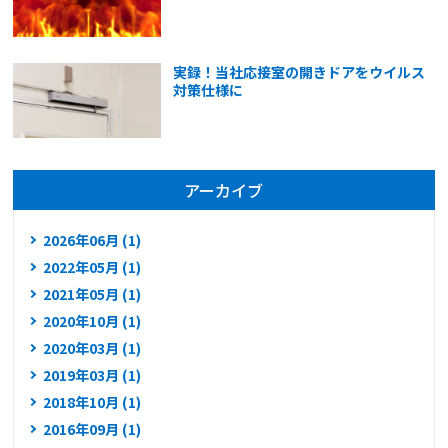
実録！当社応接室の開きドアをウイルス
対策仕様に
アーカイブ
2026年06月 (1)
2022年05月 (1)
2021年05月 (1)
2020年10月 (1)
2020年03月 (1)
2019年03月 (1)
2018年10月 (1)
2016年09月 (1)