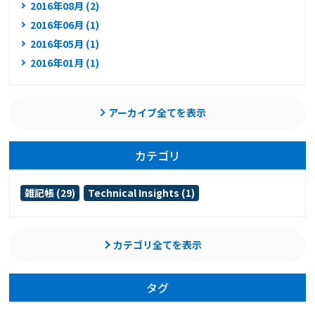
2016年08月 (2)
2016年06月 (1)
2016年05月 (1)
2016年01月 (1)
アーカイブ全てを表示
カテゴリ
雑記帳 (29)
Technical Insights (1)
カテゴリ全てを表示
タグ