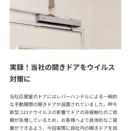
実録！当社の開きドアをウイルス
対策に
当社応接室のドアにはレバーハンドルによる一般的
な手動開閉の開きドアが設置されていました。昨今
新型コロナウイルスの影響でドアの非接触化のご依
頼が急増しているため、お客様へより具体的なご提
案ができるよう、今回実際に自社内の開きドアを自