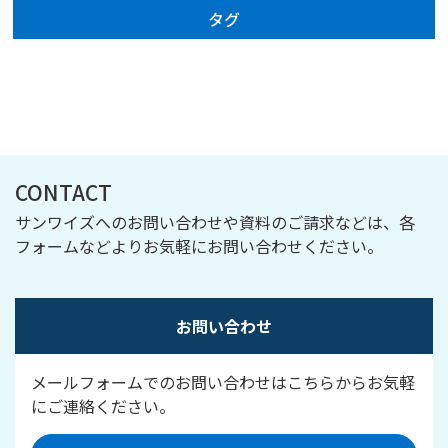
タグ
CONTACT
サンワイズへのお問い合わせや資料のご請求などは、各
フォームなどよりお気軽にお問い合わせください。
お問い合わせ
メールフォームでのお問い合わせはこちらからお気軽
にご連絡ください。