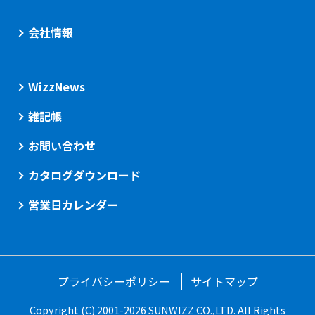
会社情報
WizzNews
雑記帳
お問い合わせ
カタログダウンロード
営業日カレンダー
プライバシーポリシー
サイトマップ
Copyright (C) 2001-2026 SUNWIZZ CO.,LTD. All Rights