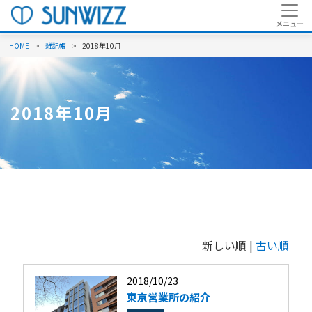
HOME
雑記帳
2018年10月
2018年10月
新しい順 |
古い順
2018/10/23
東京営業所の紹介