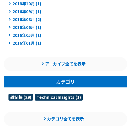
2018年10月 (1)
2016年09月 (1)
2016年08月 (2)
2016年06月 (1)
2016年05月 (1)
2016年01月 (1)
アーカイブ全てを表示
カテゴリ
雑記帳 (29)
Technical Insights (1)
カテゴリ全てを表示