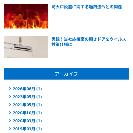
防火戸設置に関する適用法令との関係
実録！当社応接室の開きドアをウイルス
対策仕様に
アーカイブ
2026年06月 (1)
2022年05月 (1)
2021年05月 (1)
2020年10月 (1)
2020年03月 (1)
2019年03月 (1)