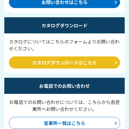
お問い合わせはこちら
カタログダウンロード
カタログについてはこちらのフォームよりお問い合わ
せください。
カタログダウンロードはこちら
お電話でのお問い合わせ
お電話でのお問い合わせについては、こちらから各営
業所へお問い合わせください。
営業所一覧はこちら