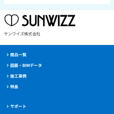
サンワイズ株式会社
商品一覧
図面・BIMデータ
施工事例
特長
サポート