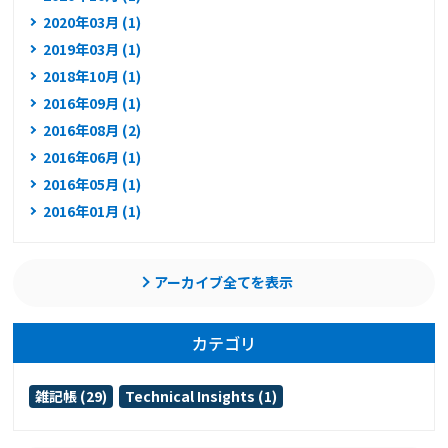
2020年03月 (1)
2019年03月 (1)
2018年10月 (1)
2016年09月 (1)
2016年08月 (2)
2016年06月 (1)
2016年05月 (1)
2016年01月 (1)
アーカイブ全てを表示
カテゴリ
雑記帳 (29)
Technical Insights (1)