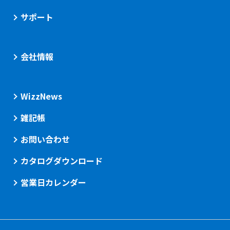
サポート
会社情報
WizzNews
雑記帳
お問い合わせ
カタログダウンロード
営業日カレンダー