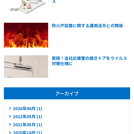
ズ
防火戸設置に関する適用法令との関係
実録！当社応接室の開きドアをウイルス
対策仕様に
アーカイブ
2026年06月 (1)
2022年05月 (1)
2021年05月 (1)
2020年10月 (1)