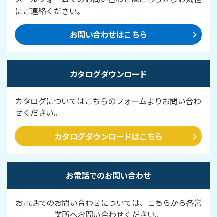
にご連絡ください。
お問い合わせはこちら
カタログダウンロード
カタログについてはこちらのフォームよりお問い合わ
せください。
カタログダウンロードはこちら
お電話でのお問い合わせ
お電話でのお問い合わせについては、こちらから各営
業所へお問い合わせください。