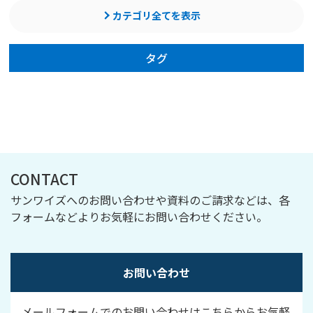
カテゴリ全てを表示
タグ
CONTACT
サンワイズへのお問い合わせや資料のご請求などは、各
フォームなどよりお気軽にお問い合わせください。
お問い合わせ
メールフォームでのお問い合わせはこちらからお気軽