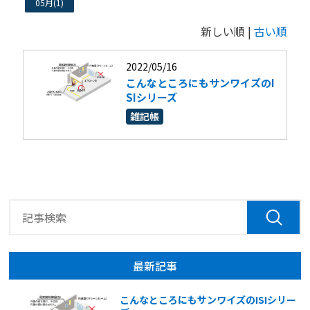
05月(1)
新しい順 |
古い順
2022/05/16
こんなところにもサンワイズのI
SIシリーズ
雑記帳
最新記事
こんなところにもサンワイズのISIシリー