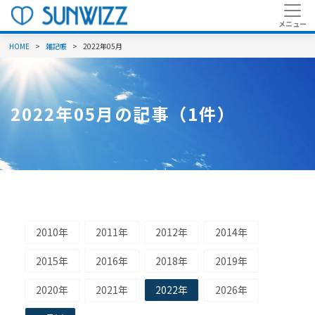
HOME
雑記帳
2022年05月
2022年05月の記事（1件）
2010年
2011年
2012年
2014年
2015年
2016年
2018年
2019年
2020年
2021年
2022年
2026年