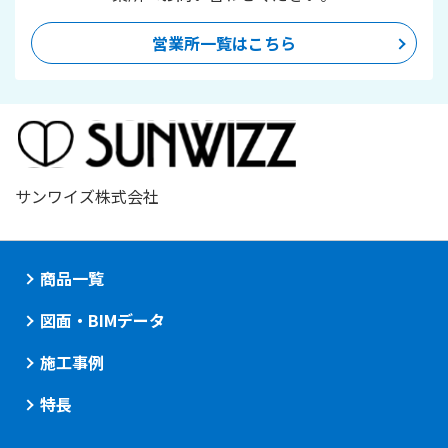
営業所一覧はこちら
サンワイズ株式会社
商品一覧
図面・BIMデータ
施工事例
特長