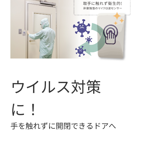
ウイルス対策
に！
手を触れずに開閉できるドアへ