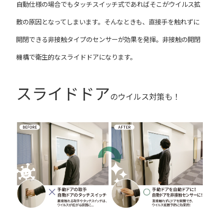
自動仕様の場合でもタッチスイッチ式であればそこがウイルス拡
散の原因となってしまいます。そんなときも、直接手を触れずに
開閉できる非接触タイプのセンサーが効果を発揮。非接触の開閉
機構で衛生的なスライドドアになります。
スライドドア
のウイルス対策も！