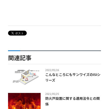
関連記事
2022/05/16
こんなところにもサンワイズのISIシ
リーズ
2021/05/25
防火戸設置に関する適用法令との関
係