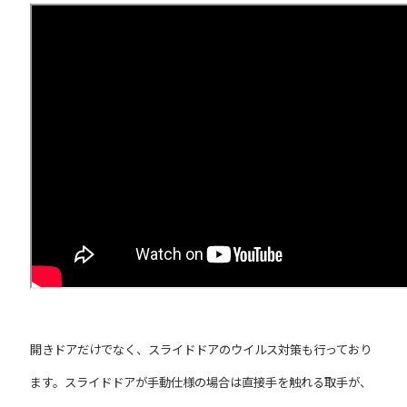
開きドアだけでなく、スライドドアのウイルス対策も行っており
ます。スライドドアが手動仕様の場合は直接手を触れる取手が、