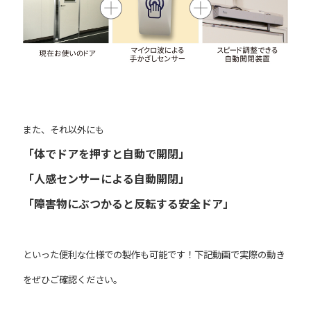
また、それ以外にも
「体でドアを押すと自動で開閉」
「人感センサーによる自動開閉」
「障害物にぶつかると反転する安全ドア」
といった便利な仕様での製作も可能です！下記動画で実際の動き
をぜひご確認ください。