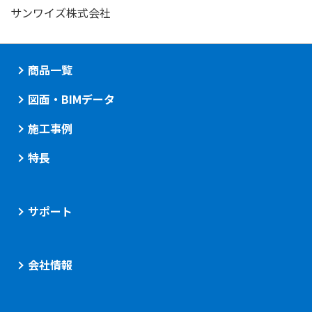
サンワイズ株式会社
商品一覧
図面・BIMデータ
施工事例
特長
サポート
会社情報