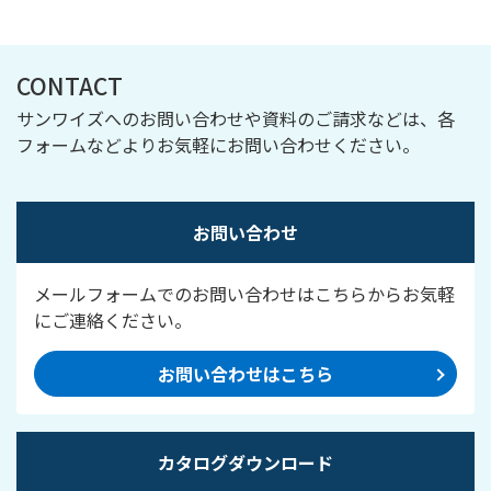
CONTACT
サンワイズへのお問い合わせや資料のご請求などは、各
フォームなどよりお気軽にお問い合わせください。
お問い合わせ
メールフォームでのお問い合わせはこちらからお気軽
にご連絡ください。
お問い合わせはこちら
カタログダウンロード