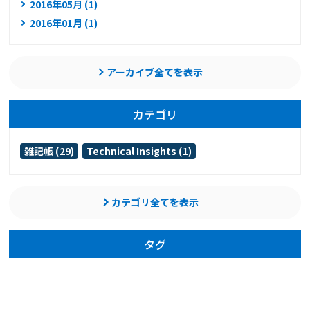
2016年05月 (1)
2016年01月 (1)
アーカイブ全てを表示
カテゴリ
雑記帳 (29)
Technical Insights (1)
カテゴリ全てを表示
タグ