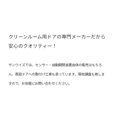
クリーンルーム用ドアの
専門メーカーだから
安心のクオリティー！
サンワイズでは、センサー・自動開閉装置自体の販売はもちろ
ん、既設ドアへの取付け工事も承っています。現地調査も致しま
すので、お気軽にお問い合わせください。