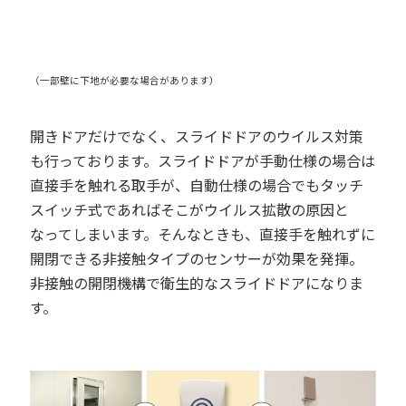
（一部壁に下地が必要な場合があります）
開きドアだけでなく、スライドドアのウイルス対策
も行っております。スライドドアが手動仕様の場合は
直接手を触れる取手が、自動仕様の場合でもタッチ
スイッチ式であればそこがウイルス拡散の原因と
なってしまいます。そんなときも、直接手を触れずに
開閉できる非接触タイプのセンサーが効果を発揮。
非接触の開閉機構で衛生的なスライドドアになりま
す。