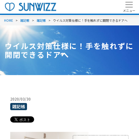
HOME
雑記帳
雑記帳
ウイルス対策仕様に！手を触れずに開閉できるドアへ
ウイルス対策仕様に！手を触れずに
開閉できるドアへ
2020/03/30
雑記帳