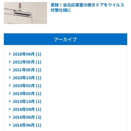
実録！当社応接室の開きドアをウイルス
対策仕様に
アーカイブ
2026年06月 (1)
2022年05月 (1)
2021年05月 (1)
2020年10月 (1)
2020年03月 (1)
2019年03月 (1)
2018年10月 (1)
2016年09月 (1)
2016年08月 (2)
2016年06月 (1)