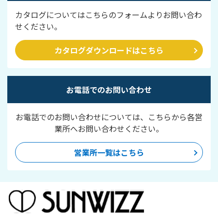
カタログについてはこちらのフォームよりお問い合わ
せください。
カタログダウンロードはこちら
お電話でのお問い合わせ
お電話でのお問い合わせについては、こちらから各営
業所へお問い合わせください。
営業所一覧はこちら