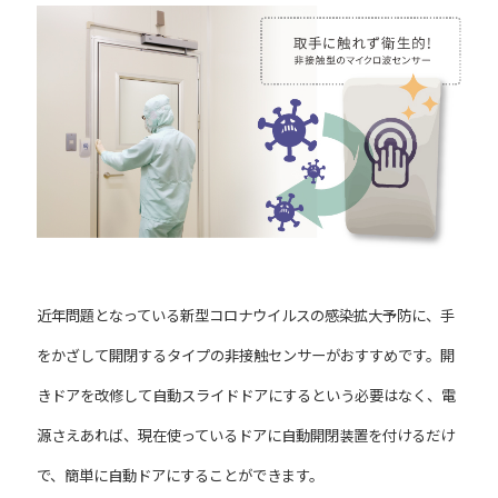
近年問題となっている新型コロナウイルスの感染拡大予防に、手
をかざして開閉するタイプの非接触センサーがおすすめです。開
きドアを改修して自動スライドドアにするという必要はなく、電
源さえあれば、現在使っているドアに自動開閉装置を付けるだけ
で、簡単に自動ドアにすることができます。